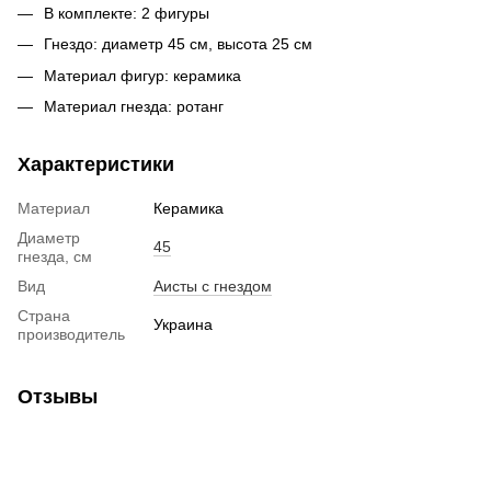
В комплекте: 2 фигуры
Гнездо: диаметр 45 см, высота 25 см
Материал фигур: керамика
Материал гнезда: ротанг
Характеристики
Материал
Керамика
Диаметр
45
гнезда, см
Вид
Аисты с гнездом
Страна
Украина
производитель
Отзывы