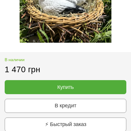
В наличии
1 470 грн
Купить
В кредит
⚡ Быстрый заказ