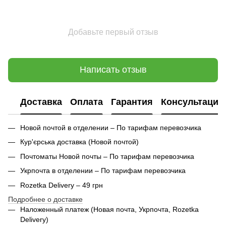
Добавьте первый отзыв
Написать отзыв
Доставка
Оплата
Гарантия
Консультация
Новой почтой в отделении – По тарифам перевозчика
Кур'єрська доставка (
Новой почтой)
Почтоматы Новой почты – По тарифам перевозчика
Укрпочта в отделении – По тарифам перевозчика
Rozetka Delivery – 49 грн
Подробнее о доставке
Наложенный платеж (Новая почта, Укрпочта,
Rozetka
Delivery
)