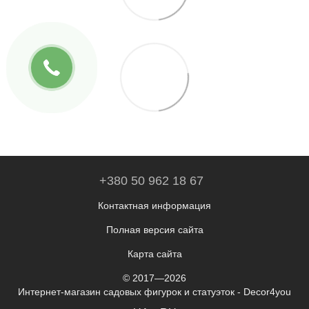
+380 50 962 18 67
Контактная информация
Полная версия сайта
Карта сайта
© 2017—2026
Интернет-магазин садовых фигурок и статуэток - Decor4you