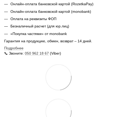
Онлайн-оплата банковской картой (RozetkaPay)
Онлайн-оплата банковской картой (monobank)
Оплата на реквизиты ФОП
Безналичный расчет (для юр.лиц)
«Покупка частями» от monobank
Гарантия на продукцию, обмен, возврат – 14 дней.
Подробнее
📞 Звоните:
050 962 18 67
(Viber)