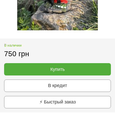
В наличии
750 грн
Купить
В кредит
⚡ Быстрый заказ