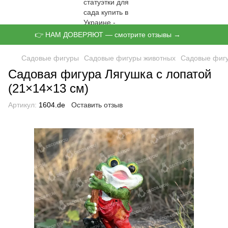
👉 НАМ ДОВЕРЯЮТ — смотрите отзывы →
Садовые фигуры
Садовые фигуры животных
Садовые фигу
Садовая фигура Лягушка с лопатой
(21×14×13 см)
Артикул:
1604.de
Оставить отзыв