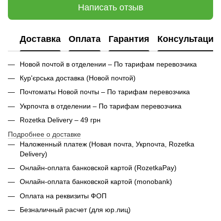
Написать отзыв
Доставка
Оплата
Гарантия
Консультация
Новой почтой в отделении – По тарифам перевозчика
Кур'єрська доставка (
Новой почтой)
Почтоматы Новой почты – По тарифам перевозчика
Укрпочта в отделении – По тарифам перевозчика
Rozetka Delivery – 49 грн
Подробнее о доставке
Наложенный платеж (Новая почта, Укрпочта,
Rozetka
Delivery
)
Онлайн-оплата банковской картой (RozetkaPay)
Онлайн-оплата банковской картой (monobank)
Оплата на реквизиты ФОП
Безналичный расчет (для юр.лиц)