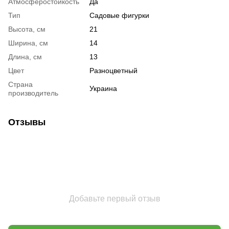
Атмосферостойкость
Да
Тип
Садовые фигурки
Высота, см
21
Ширина, см
14
Длина, см
13
Цвет
Разноцветный
Страна
Украина
производитель
Отзывы
Добавьте первый отзыв