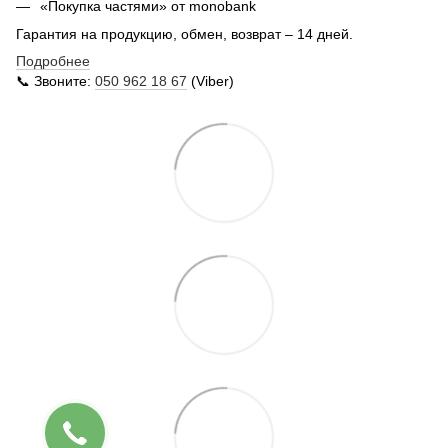
«Покупка частями» от monobank
Гарантия на продукцию, обмен, возврат – 14 дней.
Подробнее
📞 Звоните:
050 962 18 67
(Viber)