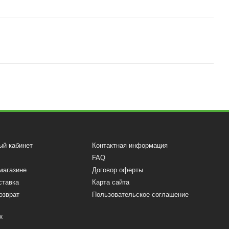
ый кабинет
Контактная информация
FAQ
магазине
Договор оферты
ставка
Карта сайта
озврат
Пользовательское соглашение
х