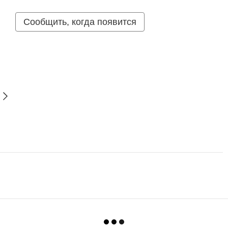
Сообщить, когда появится