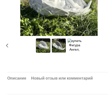
Описание
Новый отзыв или комментарий