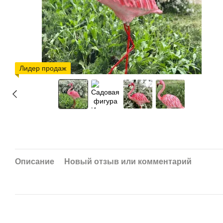
Лидер продаж
Описание
Новый отзыв или комментарий