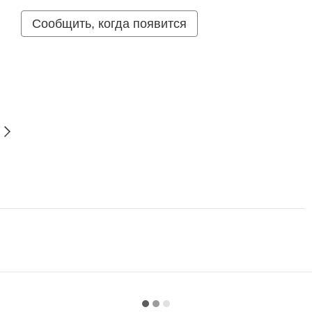
Сообщить, когда появится