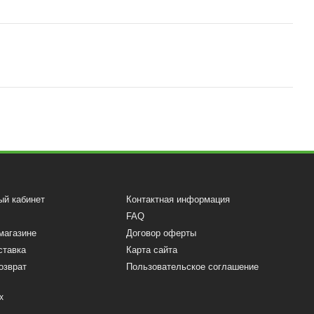
ый кабинет
Контактная информация
FAQ
магазине
Договор оферты
ставка
Карта сайта
озврат
Пользовательское соглашение
х