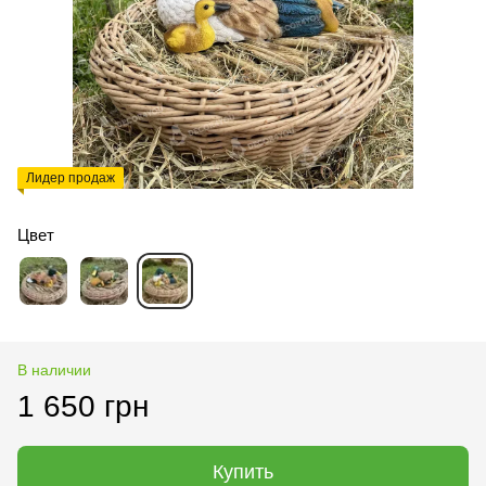
Лидер продаж
Цвет
В наличии
1 650 грн
Купить