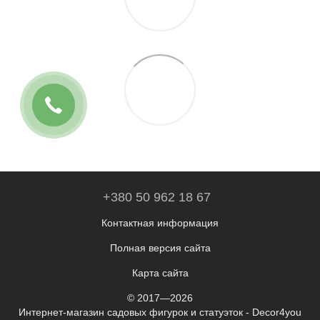
+380 50 962 18 67
Контактная информация
Полная версия сайта
Карта сайта
© 2017—2026
Интернет-магазин садовых фигурок и статуэток - Decor4you