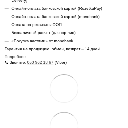
Delivery
)
Онлайн-оплата банковской картой (RozetkaPay)
Онлайн-оплата банковской картой (monobank)
Оплата на реквизиты ФОП
Безналичный расчет (для юр.лиц)
«Покупка частями» от monobank
Гарантия на продукцию, обмен, возврат – 14 дней.
Подробнее
📞 Звоните:
050 962 18 67
(Viber)