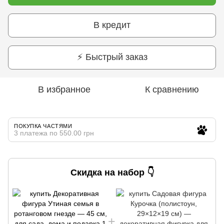
В кредит
⚡ Быстрый заказ
В избранное
К сравнению
ПОКУПКА ЧАСТЯМИ
3 платежа по 550.00 грн
Скидка на набор 👇