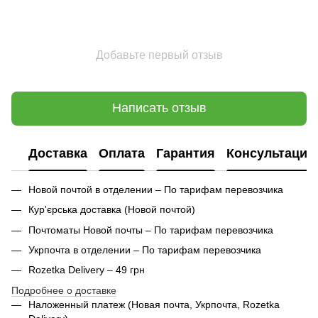
Добавьте первый отзыв
Написать отзыв
Доставка
Оплата
Гарантия
Консультация
Новой почтой в отделении – По тарифам перевозчика
Кур'єрська доставка (
Новой почтой)
Почтоматы Новой почты – По тарифам перевозчика
Укрпочта в отделении – По тарифам перевозчика
Rozetka Delivery – 49 грн
Подробнее о доставке
Наложенный платеж (Новая почта, Укрпочта,
Rozetka