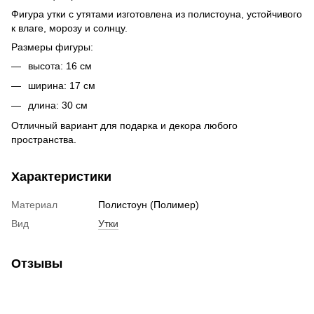
Фигура утки с утятами изготовлена из полистоуна, устойчивого
к влаге, морозу и солнцу.
Размеры фигуры:
высота: 16 см
ширина: 17 см
длина: 30 см
Отличный вариант для подарка и декора любого
пространства.
Характеристики
Материал
Полистоун (Полимер)
Вид
Утки
Отзывы