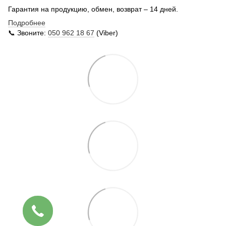
Гарантия на продукцию, обмен, возврат – 14 дней.
Подробнее
📞 Звоните:
050 962 18 67
(Viber)