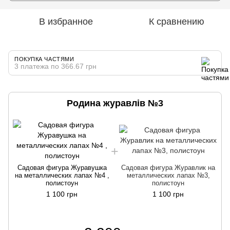
В избранное
К сравнению
ПОКУПКА ЧАСТЯМИ
3 платежа по 366.67 грн
Родина журавлів №3
Садовая фигура Журавушка
Садовая фигура Журавлик на
на металлических лапах №4 ,
металлических лапах №3,
полистоун
полистоун
1 100 грн
1 100 грн