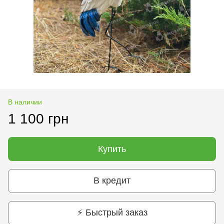
В наличии
1 100 грн
Купить
В кредит
⚡ Быстрый заказ