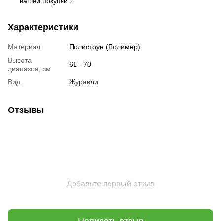
вашей покупки ✅
Характеристики
Материал
Полистоун (Полимер)
Высота
61 - 70
диапазон, см
Вид
Журавли
Отзывы
Добавьте первый отзыв
Написать отзыв