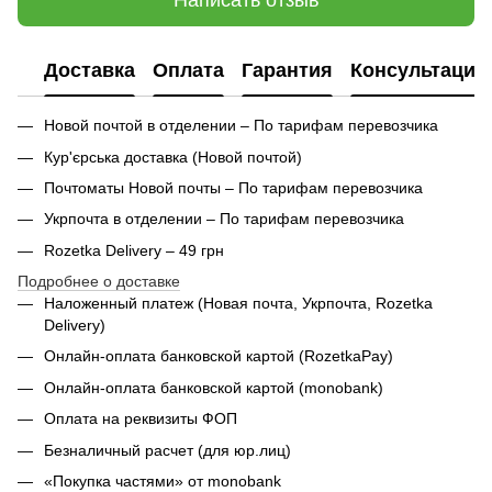
Доставка
Оплата
Гарантия
Консультация
Новой почтой в отделении – По тарифам перевозчика
Кур'єрська доставка (
Новой почтой)
Почтоматы Новой почты – По тарифам перевозчика
Укрпочта в отделении – По тарифам перевозчика
Rozetka Delivery – 49 грн
Подробнее о доставке
Наложенный платеж (Новая почта, Укрпочта,
Rozetka
Delivery
)
Онлайн-оплата банковской картой (RozetkaPay)
Онлайн-оплата банковской картой (monobank)
Оплата на реквизиты ФОП
Безналичный расчет (для юр.лиц)
«Покупка частями» от monobank