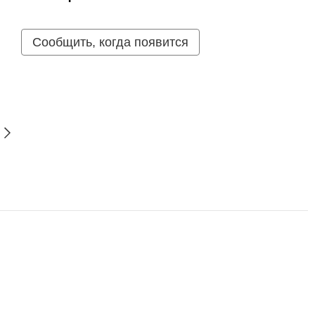
Сообщить, когда появится