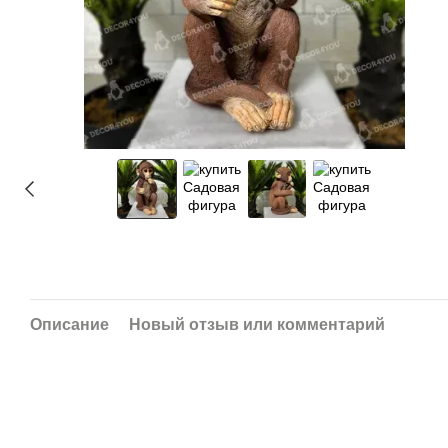
Описание
Новый отзыв или комментарий