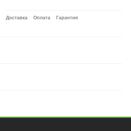
Доставка
Оплата
Гарантия