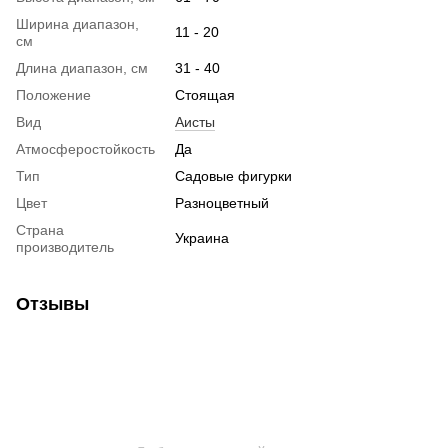
Ширина диапазон,
11 - 20
см
Длина диапазон, см
31 - 40
Положение
Стоящая
Вид
Аисты
Атмосферостойкость
Да
Тип
Садовые фигурки
Цвет
Разноцветный
Страна
Украина
производитель
Отзывы