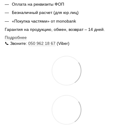
Оплата на реквизиты ФОП
Безналичный расчет (для юр.лиц)
«Покупка частями» от monobank
Гарантия на продукцию, обмен, возврат – 14 дней.
Подробнее
📞 Звоните:
050 962 18 67
(Viber)