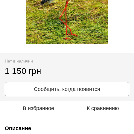
Нет в наличии
1 150 грн
Сообщить, когда появится
В избранное
К сравнению
Описание