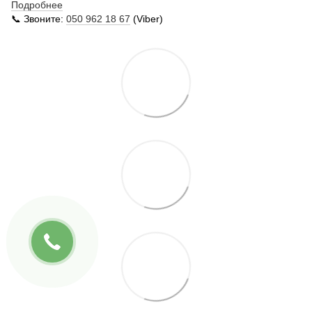
Подробнее
📞 Звоните:
050 962 18 67
(Viber)