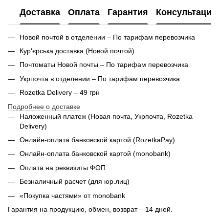
Доставка
Оплата
Гарантия
Консультация
Новой почтой в отделении – По тарифам перевозчика
Кур'єрська доставка (
Новой почтой)
Почтоматы Новой почты – По тарифам перевозчика
Укрпочта в отделении – По тарифам перевозчика
Rozetka Delivery – 49 грн
Подробнее о доставке
Наложенный платеж (Новая почта, Укрпочта,
Rozetka
Delivery
)
Онлайн-оплата банковской картой (RozetkaPay)
Онлайн-оплата банковской картой (monobank)
Оплата на реквизиты ФОП
Безналичный расчет (для юр.лиц)
«Покупка частями» от monobank
Гарантия на продукцию, обмен, возврат – 14 дней.