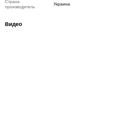
Страна
Украина
производитель
Видео