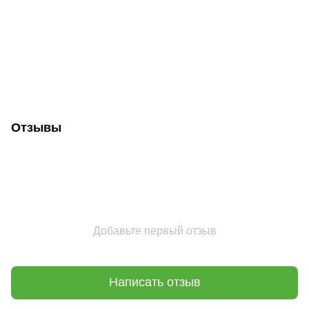
Отзывы
Добавьте первый отзыв
Написать отзыв