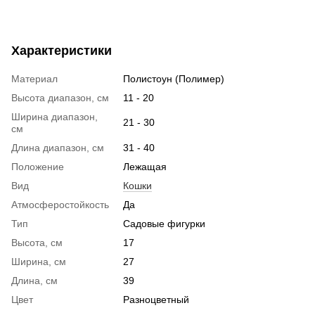
Характеристики
Материал
Полистоун (Полимер)
Высота диапазон, см
11 - 20
Ширина диапазон,
21 - 30
см
Длина диапазон, см
31 - 40
Положение
Лежащая
Вид
Кошки
Атмосферостойкость
Да
Тип
Садовые фигурки
Высота, см
17
Ширина, см
27
Длина, см
39
Цвет
Разноцветный