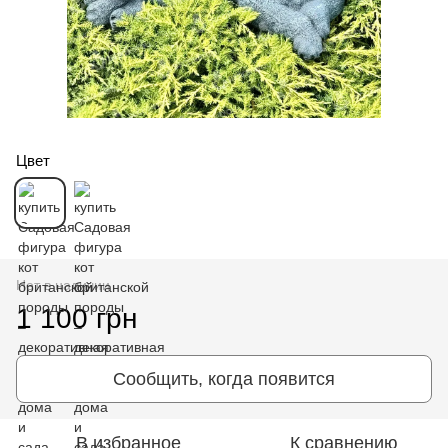
Цвет
Нет в наличии
1 100 грн
Сообщить, когда появится
В избранное
К сравнению