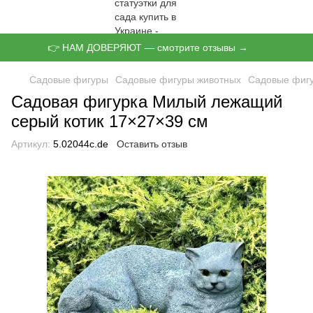
👉 НАМ ДОВЕРЯЮТ — смотрите отзывы →
Садовые фигуры
Садовые фигуры животных
Садовые фиг
Садовая фигурка Милый лежащий
серый котик 17×27×39 см
Артикул:
5.02044с.de
Оставить отзыв