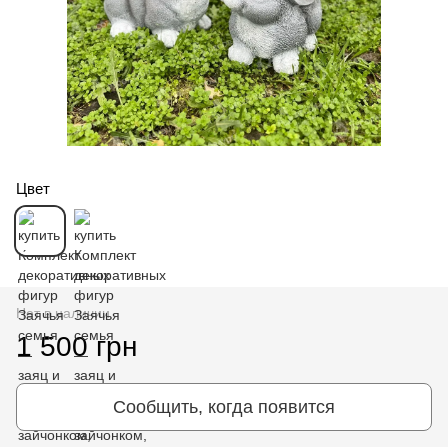
Цвет
Нет в наличии
1 500 грн
Сообщить, когда появится