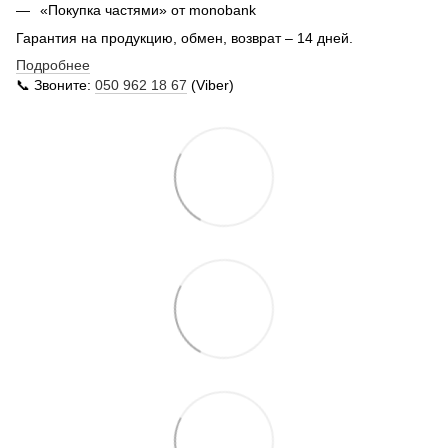
«Покупка частями» от monobank
Гарантия на продукцию, обмен, возврат – 14 дней.
Подробнее
📞 Звоните:
050 962 18 67
(Viber)