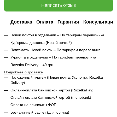
Написать отзыв
Доставка
Оплата
Гарантия
Консультация
Новой почтой в отделении – По тарифам перевозчика
Кур'єрська доставка (
Новой почтой)
Почтоматы Новой почты – По тарифам перевозчика
Укрпочта в отделении – По тарифам перевозчика
Rozetka Delivery – 49 грн
Подробнее о доставке
Наложенный платеж (Новая почта, Укрпочта,
Rozetka
Delivery
)
Онлайн-оплата банковской картой (RozetkaPay)
Онлайн-оплата банковской картой (monobank)
Оплата на реквизиты ФОП
Безналичный расчет (для юр.лиц)