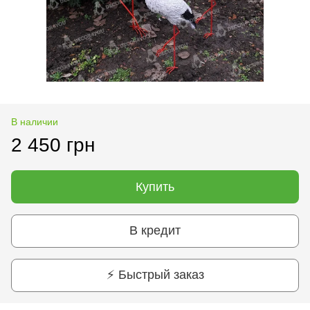
В наличии
2 450 грн
Купить
В кредит
⚡ Быстрый заказ