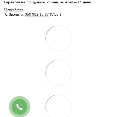
Гарантия на продукцию, обмен, возврат – 14 дней.
Подробнее
📞 Звоните:
050 962 18 67
(Viber)