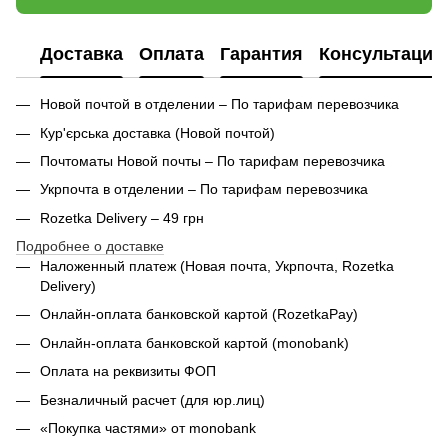
Доставка
Оплата
Гарантия
Консультация
Новой почтой в отделении – По тарифам перевозчика
Кур'єрська доставка (
Новой почтой)
Почтоматы Новой почты – По тарифам перевозчика
Укрпочта в отделении – По тарифам перевозчика
Rozetka Delivery – 49 грн
Подробнее о доставке
Наложенный платеж (Новая почта, Укрпочта,
Rozetka
Delivery
)
Онлайн-оплата банковской картой (RozetkaPay)
Онлайн-оплата банковской картой (monobank)
Оплата на реквизиты ФОП
Безналичный расчет (для юр.лиц)
«Покупка частями» от monobank