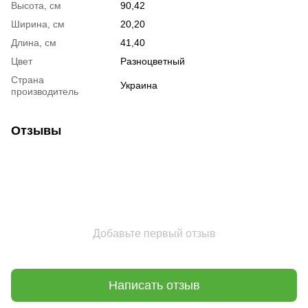
Высота, см
90,42
Ширина, см
20,20
Длина, см
41,40
Цвет
Разноцветный
Страна
Украина
производитель
Отзывы
Добавьте первый отзыв
Написать отзыв