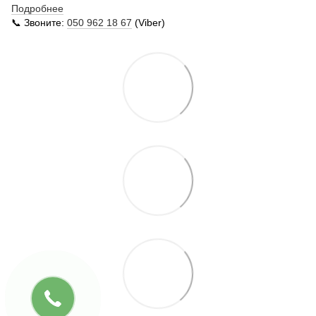
Подробнее
📞 Звоните:
050 962 18 67
(Viber)