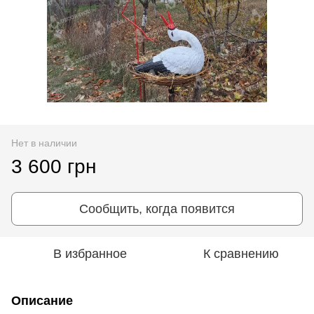
Нет в наличии
3 600 грн
Сообщить, когда появится
В избранное
К сравнению
Описание