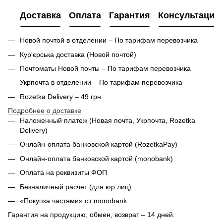
Доставка
Оплата
Гарантия
Консультация
Новой почтой в отделении – По тарифам перевозчика
Кур'єрська доставка (
Новой почтой)
Почтоматы Новой почты – По тарифам перевозчика
Укрпочта в отделении – По тарифам перевозчика
Rozetka Delivery – 49 грн
Подробнее о доставке
Наложенный платеж (Новая почта, Укрпочта,
Rozetka
Delivery
)
Онлайн-оплата банковской картой (RozetkaPay)
Онлайн-оплата банковской картой (monobank)
Оплата на реквизиты ФОП
Безналичный расчет (для юр.лиц)
«Покупка частями» от monobank
Гарантия на продукцию, обмен, возврат – 14 дней.