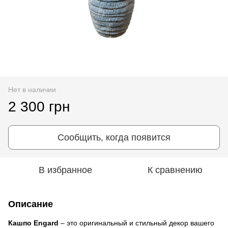
Нет в наличии
2 300 грн
Сообщить, когда появится
В избранное
К сравнению
Описание
Кашпо Engard
– это оригинальный и стильный декор вашего