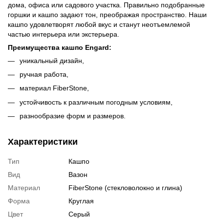
дома, офиса или садового участка. Правильно подобранные
горшки и кашпо задают тон, преображая пространство. Наши
кашпо удовлетворят любой вкус и станут неотъемлемой
частью интерьера или экстерьера.
Преимущества кашпо Engard:
уникальный дизайн,
ручная работа,
материал FiberStone,
устойчивость к различным погодным условиям,
разнообразие форм и размеров.
Характеристики
Тип
Кашпо
Вид
Вазон
Материал
FiberStone (стекловолокно и глина)
Форма
Круглая
Цвет
Серый