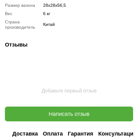
Размер вазона
28х28х56,5
Вес
6 кг
Страна
Китай
производитель
Отзывы
Добавьте первый отзыв
Написать отзыв
Доставка
Оплата
Гарантия
Консультация