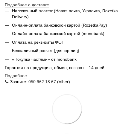
Подробнее о доставке
Наложенный платеж (Новая почта, Укрпочта,
Rozetka
Delivery
)
Онлайн-оплата банковской картой (RozetkaPay)
Онлайн-оплата банковской картой (monobank)
Оплата на реквизиты ФОП
Безналичный расчет (для юр.лиц)
«Покупка частями» от monobank
Гарантия на продукцию, обмен, возврат – 14 дней.
Подробнее
📞 Звоните:
050 962 18 67
(Viber)