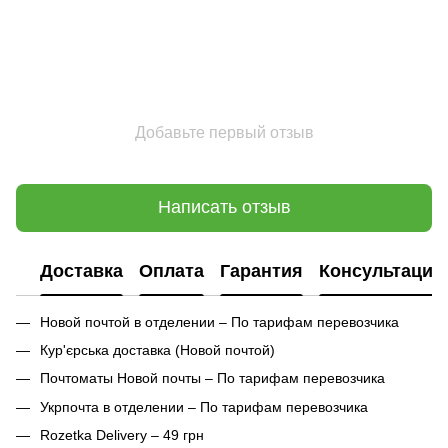
Добавьте первый отзыв
Написать отзыв
Доставка
Оплата
Гарантия
Консультация
Новой почтой в отделении – По тарифам перевозчика
Кур'єрська доставка (
Новой почтой)
Почтоматы Новой почты – По тарифам перевозчика
Укрпочта в отделении – По тарифам перевозчика
Rozetka Delivery – 49 грн