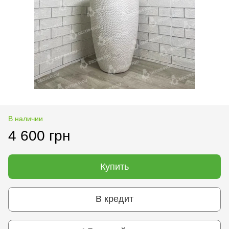
В наличии
4 600 грн
Купить
В кредит