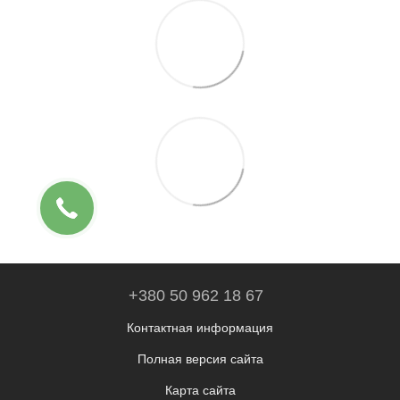
+380 50 962 18 67
Контактная информация
Полная версия сайта
Карта сайта