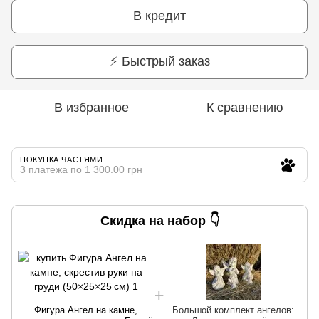
В кредит
⚡ Быстрый заказ
В избранное
К сравнению
ПОКУПКА ЧАСТЯМИ
3 платежа по 1 300.00 грн
Скидка на набор 👇
Фигура Ангел на камне,
Большой комплект ангелов: