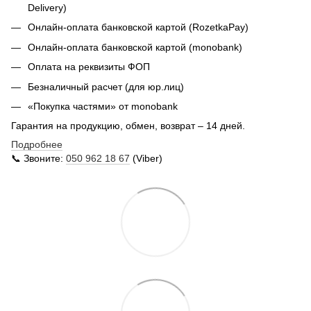
Delivery
)
Онлайн-оплата банковской картой (RozetkaPay)
Онлайн-оплата банковской картой (monobank)
Оплата на реквизиты ФОП
Безналичный расчет (для юр.лиц)
«Покупка частями» от monobank
Гарантия на продукцию, обмен, возврат – 14 дней.
Подробнее
📞 Звоните:
050 962 18 67
(Viber)