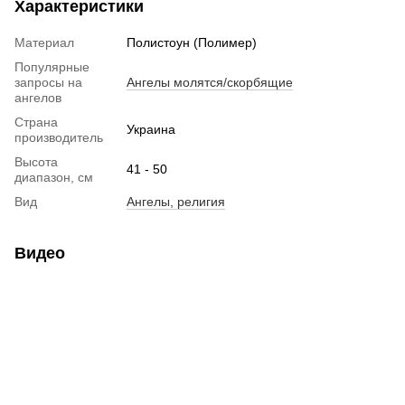
Характеристики
Материал
Полистоун (Полимер)
Популярные
запросы на
Ангелы молятся/скорбящие
ангелов
Страна
Украина
производитель
Высота
41 - 50
диапазон, см
Вид
Ангелы, религия
Видео