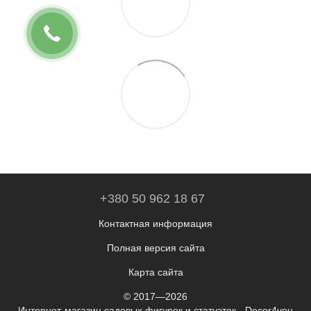
+380 50 962 18 67
Контактная информация
Полная версия сайта
Карта сайта
© 2017—2026
Интернет-магазин садовых фигурок и статуэток - Decor4you