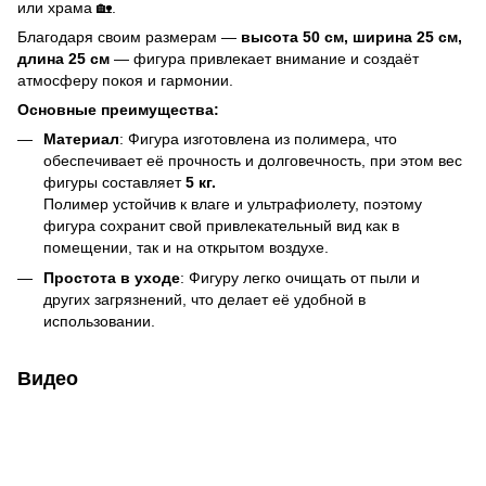
или храма 🏡.
Благодаря своим размерам —
высота 50 см, ширина 25 см,
длина 25 см
— фигура привлекает внимание и создаёт
атмосферу покоя и гармонии.
Основные преимущества:
Материал
: Фигура изготовлена из полимера, что
обеспечивает её прочность и долговечность, при этом вес
фигуры составляет
5 кг.
Полимер устойчив к влаге и ультрафиолету, поэтому
фигура сохранит свой привлекательный вид как в
помещении, так и на открытом воздухе.
Простота в уходе
: Фигуру легко очищать от пыли и
других загрязнений, что делает её удобной в
использовании.
Видео