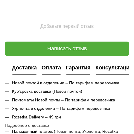
Добавьте первый отзыв
Написать отзыв
Доставка
Оплата
Гарантия
Консультация
Новой почтой в отделении – По тарифам перевозчика
Кур'єрська доставка (
Новой почтой)
Почтоматы Новой почты – По тарифам перевозчика
Укрпочта в отделении – По тарифам перевозчика
Rozetka Delivery – 49 грн
Подробнее о доставке
Наложенный платеж (Новая почта, Укрпочта,
Rozetka