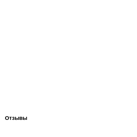
Отзывы