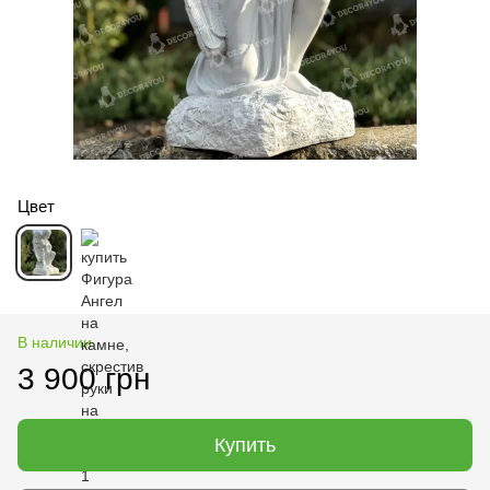
Цвет
В наличии
3 900 грн
Купить