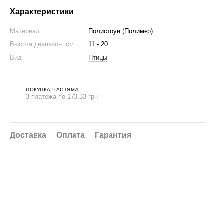
Характеристики
Материал
Полистоун (Полимер)
Высота диапазон, см
11 - 20
Вид
Птицы
ПОКУПКА ЧАСТЯМИ
3 платежа по 173.33 грн
Доставка
Оплата
Гарантия