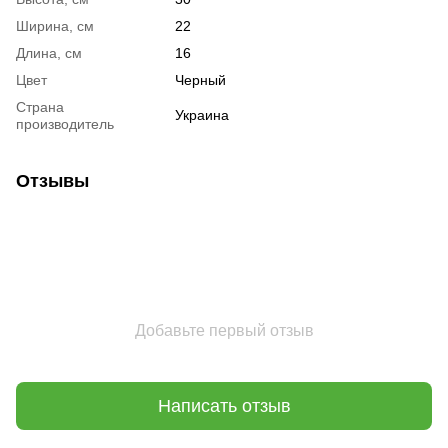
Ширина, см
22
Длина, см
16
Цвет
Черный
Страна
Украина
производитель
Отзывы
Добавьте первый отзыв
Написать отзыв