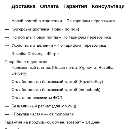
Доставка
Оплата
Гарантия
Консультация
Новой почтой в отделении – По тарифам перевозчика
Кур'єрська доставка (
Новой почтой)
Почтоматы Новой почты – По тарифам перевозчика
Укрпочта в отделении – По тарифам перевозчика
Rozetka Delivery – 49 грн
Подробнее о доставке
Наложенный платеж (Новая почта, Укрпочта,
Rozetka
Delivery
)
Онлайн-оплата банковской картой (RozetkaPay)
Онлайн-оплата банковской картой (monobank)
Оплата на реквизиты ФОП
Безналичный расчет (для юр.лиц)
«Покупка частями» от monobank
Гарантия на продукцию, обмен, возврат – 14 дней.