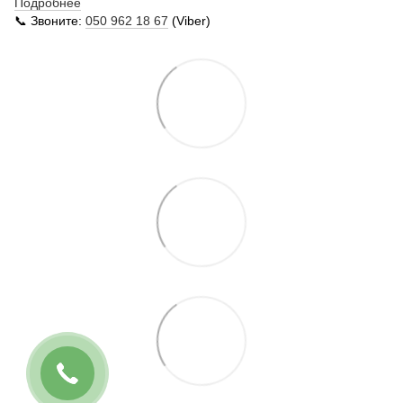
Подробнее
📞 Звоните:
050 962 18 67
(Viber)