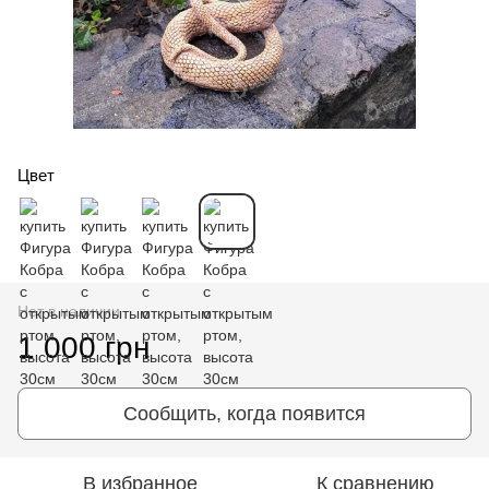
Цвет
Нет в наличии
1 000 грн
Сообщить, когда появится
В избранное
К сравнению