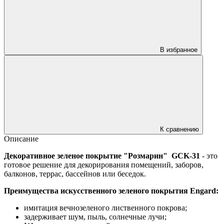
В избранное
К сравнению
Описание
Декоративное зеленое покрытие "Розмарин" GCK-31
- это
готовое решение для декорирования помещений, заборов,
балконов, террас, бассейнов или беседок.
Преимущества искусственного зеленого покрытия Engard:
имитация вечнозеленого лиственного покрова;
задерживает шум, пыль, солнечные лучи;