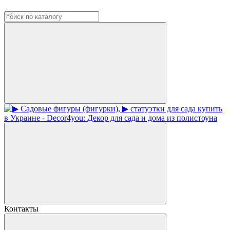
Контакты