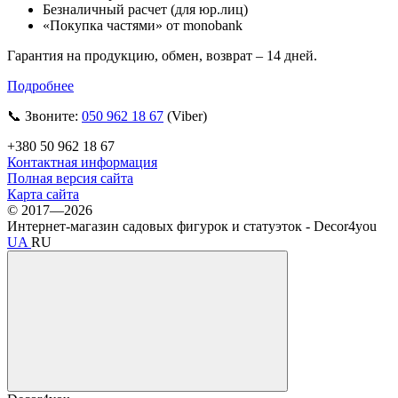
Безналичный расчет (для юр.лиц)
«Покупка частями» от monobank
Гарантия на продукцию, обмен, возврат – 14 дней.
Подробнее
📞 Звоните:
050 962 18 67
(Viber)
+380 50 962 18 67
Контактная информация
Полная версия сайта
Карта сайта
© 2017—2026
Интернет-магазин садовых фигурок и статуэток - Decor4you
UA
RU