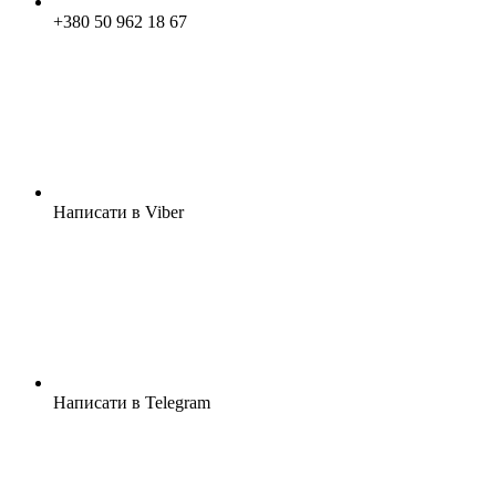
+380 50 962 18 67
Написати в Viber
Написати в Telegram