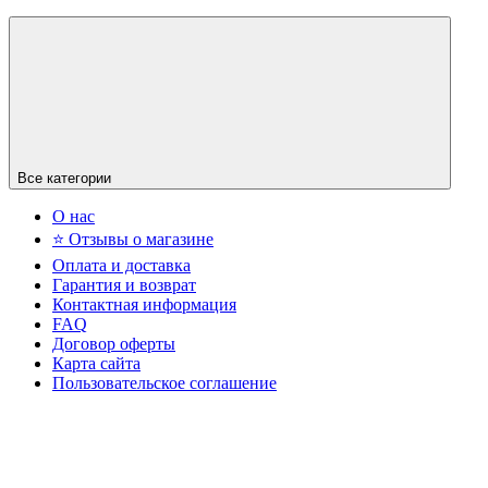
Все категории
О нас
⭐ Отзывы о магазине
Оплата и доставка
Гарантия и возврат
Контактная информация
FAQ
Договор оферты
Карта сайта
Пользовательское соглашение