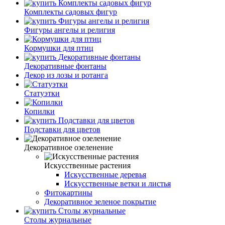
Комплекты садовых фигур
Фигуры ангелы и религия
Кормушки для птиц
Декоративные фонтаны
Декор из лозы и ротанга
Статуэтки
Копилки
Подставки для цветов
Декоративное озеленение
Искусственные растения
Искусственные деревья
Искусственные ветки и листья
Фитокартины
Декоративное зеленое покрытие
Столы журнальные