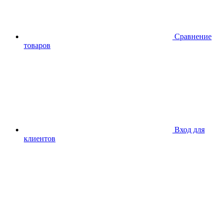
Сравнение
товаров
Вход для
клиентов