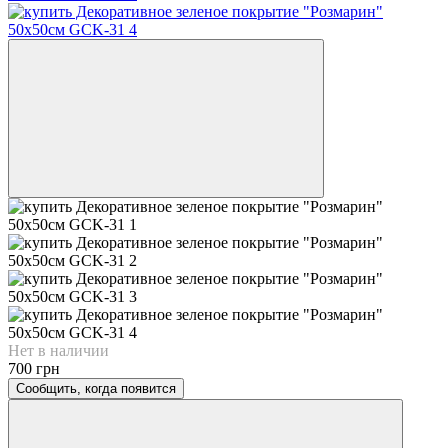
Нет в наличии
700 грн
Сообщить, когда появится