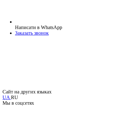
Написати в WhatsApp
Заказать звонок
Сайт на других языках
UA
RU
Мы в соцсетях