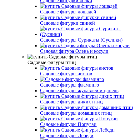
Садовые фигурки белки
Садовые фигуры лошадей
Садовые фигурки свиней
Садовые фигуры Сурикаты (Суслики)
Садовая фигура Олень и косули
Садовые фигуры птиц
Садовые фигуры аистов
Садовые фигуры фламинго
Садовые фигуры журавлей и цапель
Садовые фигуры диких птиц
Садовые фигуры домашних птиц
Садовые фигуры Попугаи
Садовые фигуры Лебеди