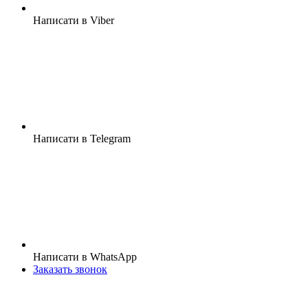
Написати в Viber
Написати в Telegram
Написати в WhatsApp
Заказать звонок