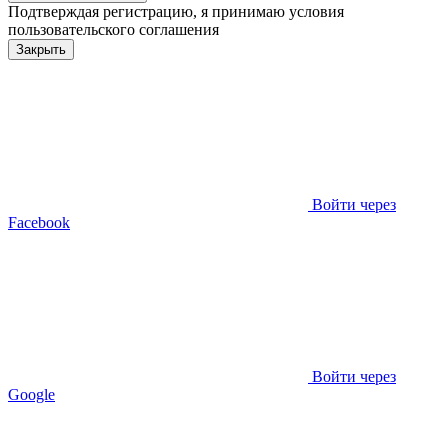
Подтверждая регистрацию, я принимаю условия
пользовательского соглашения
Закрыть
Войти через
Facebook
Войти через
Google