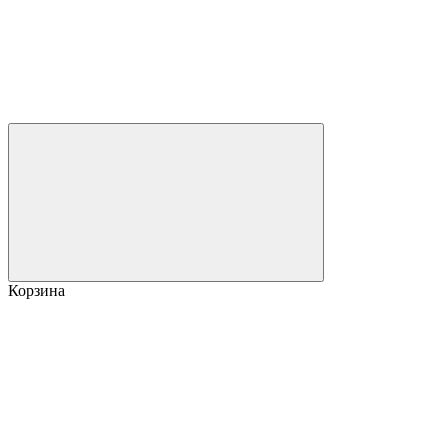
Корзина