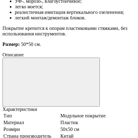
УФ-, морозо-, влагоустойчивое;
легко моется;
реалистичная имитация вертикального озеленения;
легкий монтаж/демонтаж блоков.
Покрытие крепится к опорам пластиковыми стяжками, без
использования инструментов.
Размер:
50*50 см.
Описание
Характеристики
Тип
Модульное покрытие
Материал
Пластик
Розміри
50х50 см
Страна производитель
Китай