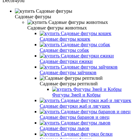
Decor4you
Садовые фигуры
Садовые фигуры животных
Садовые фигуры кошек
Садовые фигуры собак
Садовые фигурки ежики
Садовые фигуры зайчиков
Садовые фигуры рептилий
Фигуры Змей и Кобры
Садовые фигурки жаб и лягушек
Садовые фигуры баранов и овец
Садовые фигуры львов