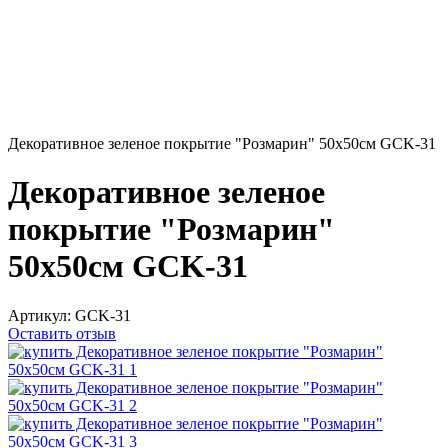
Декоративное зеленое покрытие "Розмарин" 50х50см GCK-31
Декоративное зеленое
покрытие "Розмарин"
50х50см GCK-31
Артикул:
GCK-31
Оставить отзыв