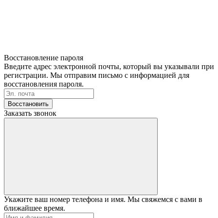
Восстановление пароля
Введите адрес электронной почты, который вы указывали при
регистрации. Мы отправим письмо с информацией для
восстановления пароля.
Восстановить
Заказать звонок
Укажите ваш номер телефона и имя. Мы свяжемся с вами в
ближайшее время.