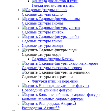
Гнезда для аистов и птиц
Садовые фигуры кашпо
Садовые фигуры гномы
Садовые фигуры улиток
Садовые фигуры грибы
Садовые фигуры овощи
Садовые фигуры люди
Садовые фигуры Казаки
Садовые фигуры сказочных героев
Садовые фигуры из керамики
Фигурки птиц из керамики
Новогодние уличные фигуры
Большие набивные садовые фигуры
Распродажа, Акции💥