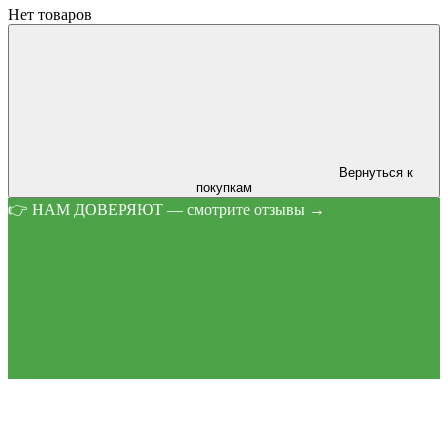
Нет товаров
Вернуться к
покупкам
👉 НАМ ДОВЕРЯЮТ — смотрите отзывы →