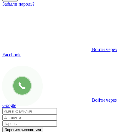
Забыли пароль?
Войти через
Facebook
Войти через
Google
Зарегистрироваться