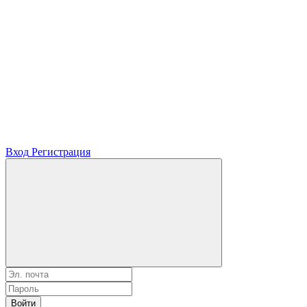
Вход
Регистрация
Войти