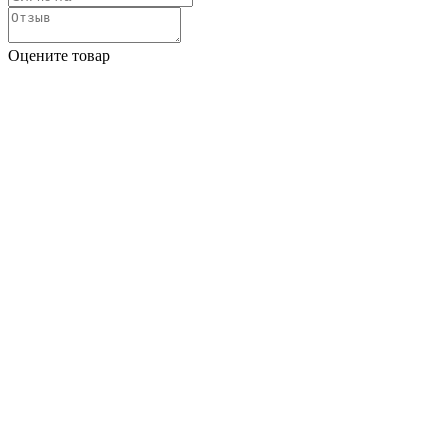
Оцените товар