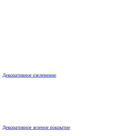
Декоративное озеленение
Декоративное зеленое покрытие