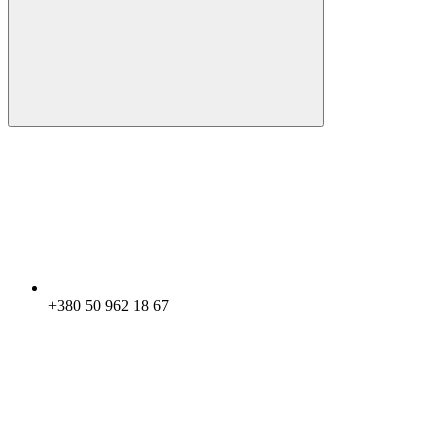
+380 50 962 18 67