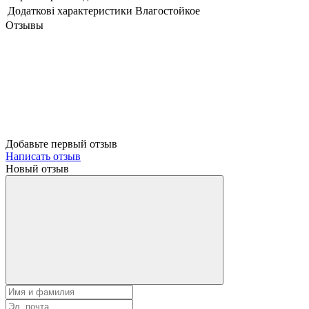
Додаткові характеристики
Влагостойкое
Отзывы
Добавьте первый отзыв
Написать отзыв
Новый отзыв