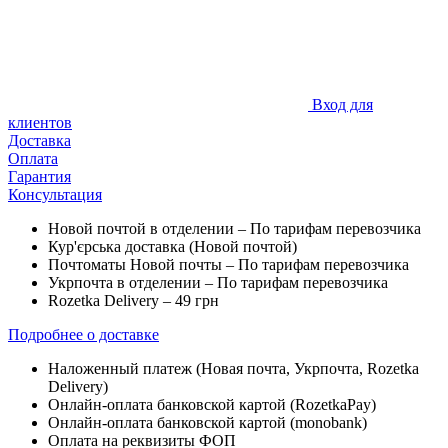
Вход для
клиентов
Доставка
Оплата
Гарантия
Консультация
Новой почтой в отделении – По тарифам перевозчика
Кур'єрська доставка (
Новой почтой)
Почтоматы Новой почты – По тарифам перевозчика
Укрпочта в отделении – По тарифам перевозчика
Rozetka Delivery – 49 грн
Подробнее о доставке
Наложенный платеж (Новая почта, Укрпочта,
Rozetka
Delivery
)
Онлайн-оплата банковской картой (RozetkaPay)
Онлайн-оплата банковской картой (monobank)
Оплата на реквизиты ФОП