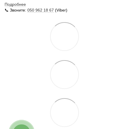
Подробнее
📞 Звоните:
050 962 18 67
(Viber)