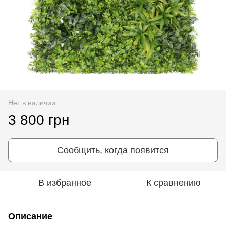
Нет в наличии
3 800 грн
Сообщить, когда появится
В избранное
К сравнению
Описание