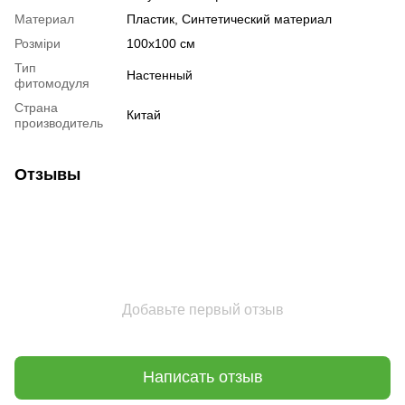
Материал
Пластик, Синтетический материал
Розміри
100х100 см
Тип
Настенный
фитомодуля
Страна
Китай
производитель
Отзывы
Добавьте первый отзыв
Написать отзыв