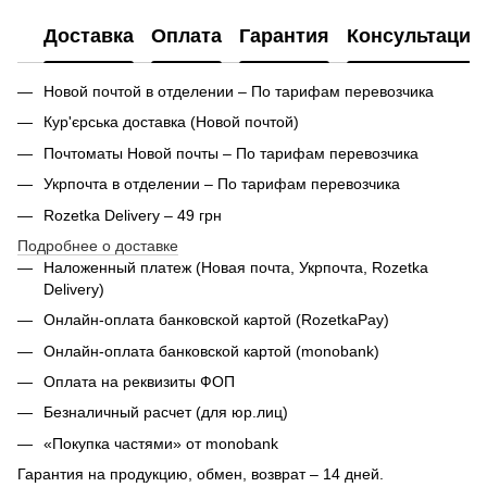
Доставка
Оплата
Гарантия
Консультация
Новой почтой в отделении – По тарифам перевозчика
Кур'єрська доставка (
Новой почтой)
Почтоматы Новой почты – По тарифам перевозчика
Укрпочта в отделении – По тарифам перевозчика
Rozetka Delivery – 49 грн
Подробнее о доставке
Наложенный платеж (Новая почта, Укрпочта,
Rozetka
Delivery
)
Онлайн-оплата банковской картой (RozetkaPay)
Онлайн-оплата банковской картой (monobank)
Оплата на реквизиты ФОП
Безналичный расчет (для юр.лиц)
«Покупка частями» от monobank
Гарантия на продукцию, обмен, возврат – 14 дней.