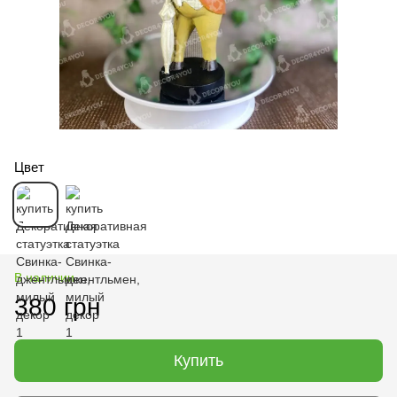
Цвет
В наличии
380 грн
Купить