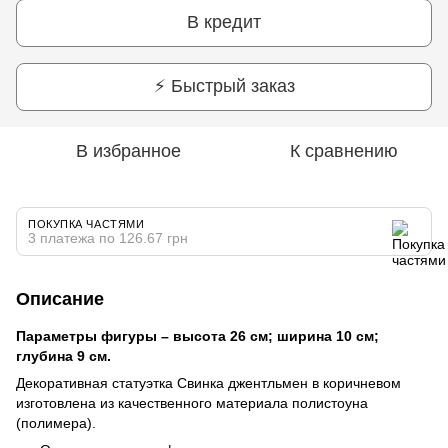
В кредит
⚡ Быстрый заказ
В избранное
К сравнению
ПОКУПКА ЧАСТЯМИ
3 платежа по 126.67 грн
Описание
Параметры фигуры – высота 26 см; ширина 10 см;
глубина 9 см.
Декоративная статуэтка Свинка джентльмен в коричневом
изготовлена из качественного материала полистоуна
(полимера).