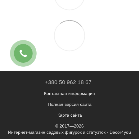
+380 50 962 18 67
Контактная информация
Полная версия сайта
Карта сайта
© 2017—2026
Интернет-магазин садовых фигурок и статуэток - Decor4you