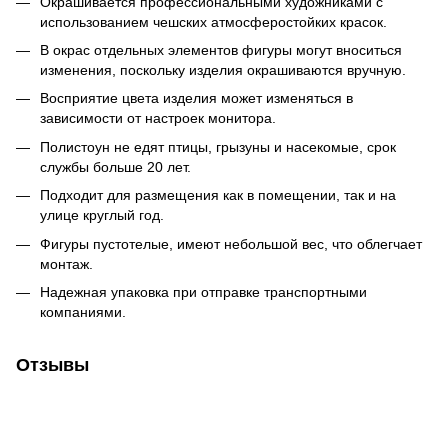
Окрашивается профессиональными художниками с
использованием чешских атмосферостойких красок.
В окрас отдельных элементов фигуры могут вноситься
изменения, поскольку изделия окрашиваются вручную.
Восприятие цвета изделия может изменяться в
зависимости от настроек монитора.
Полистоун не едят птицы, грызуны и насекомые, срок
службы больше 20 лет.
Подходит для размещения как в помещении, так и на
улице круглый год.
Фигуры пустотелые, имеют небольшой вес, что облегчает
монтаж.
Надежная упаковка при отправке транспортными
компаниями.
Отзывы