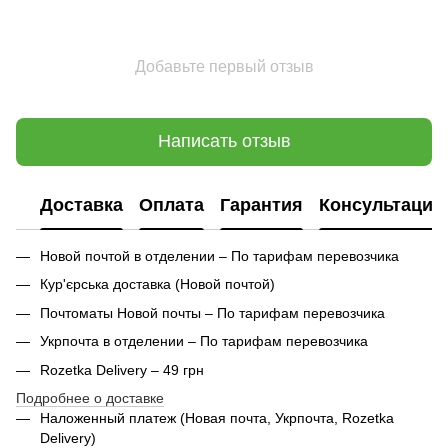
Добавьте первый отзыв
Написать отзыв
Доставка
Оплата
Гарантия
Консультация
Новой почтой в отделении – По тарифам перевозчика
Кур'єрська доставка (
Новой почтой)
Почтоматы Новой почты – По тарифам перевозчика
Укрпочта в отделении – По тарифам перевозчика
Rozetka Delivery – 49 грн
Подробнее о доставке
Наложенный платеж (Новая почта, Укрпочта,
Rozetka
Delivery
)