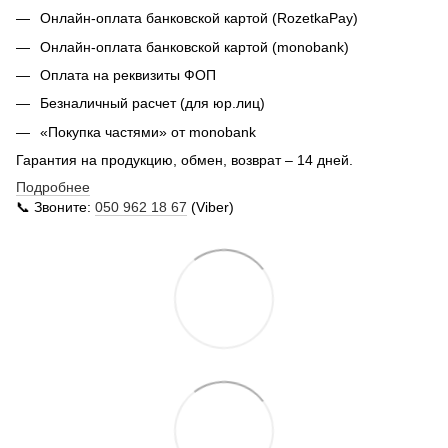
Онлайн-оплата банковской картой (RozetkaPay)
Онлайн-оплата банковской картой (monobank)
Оплата на реквизиты ФОП
Безналичный расчет (для юр.лиц)
«Покупка частями» от monobank
Гарантия на продукцию, обмен, возврат – 14 дней.
Подробнее
📞 Звоните:
050 962 18 67
(Viber)