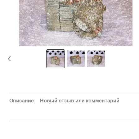
Описание
Новый отзыв или комментарий