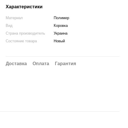
Характеристики
Материал
Полимер
Вид
Коровка
Страна производитель
Украина
Состояние товара
Новый
Доставка
Оплата
Гарантия