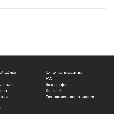
ый кабинет
Контактная информация
FAQ
магазине
Договор оферты
ставка
Карта сайта
озврат
Пользовательское соглашение
х