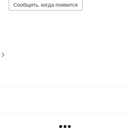
Сообщить, когда появится