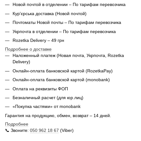
Новой почтой в отделении – По тарифам перевозчика
Кур'єрська доставка (
Новой почтой)
Почтоматы Новой почты – По тарифам перевозчика
Укрпочта в отделении – По тарифам перевозчика
Rozetka Delivery – 49 грн
Подробнее о доставке
Наложенный платеж (Новая почта, Укрпочта,
Rozetka
Delivery
)
Онлайн-оплата банковской картой (RozetkaPay)
Онлайн-оплата банковской картой (monobank)
Оплата на реквизиты ФОП
Безналичный расчет (для юр.лиц)
«Покупка частями» от monobank
Гарантия на продукцию, обмен, возврат – 14 дней.
Подробнее
📞 Звоните:
050 962 18 67
(Viber)