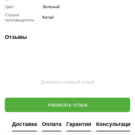
Цвет
Зеленый
Страна
Китай
производитель
Отзывы
Добавьте первый отзыв
Написать отзыв
Доставка
Оплата
Гарантия
Консультация