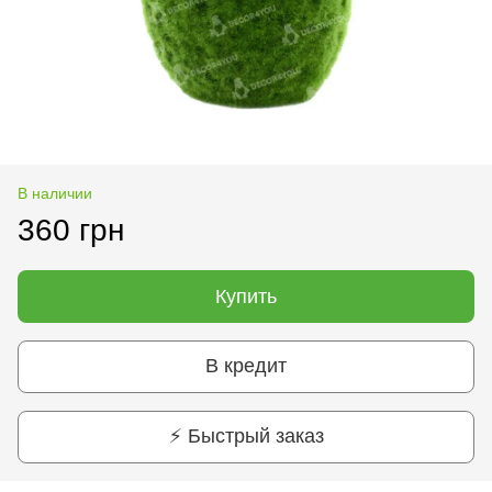
В наличии
360 грн
Купить
В кредит
⚡ Быстрый заказ