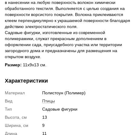
в нанесении на любую поверхность волокон химически
обработанного текстиля. Выполняется с целью создания на
поверхности ворсистого покрытия. Волокна приклеиваются
клеем перпендикулярно к украшаемой поверхности благодаря
действию электростатического поля.
Садовые фигурки, изготовленные из современной
поликерамики, служат прекрасным дополнением в
оформлении сада, приусадебного участка или территории
загородного дома и предназначены для размещения на
открытом воздухе.
Размер:
11х9х13 см.
Характеристики
Материал
Полистоун (Полимер)
Вид
Птицы
Тип
Садовые фигурки
Высота, см
13
Ширина, см
9
Длина
11