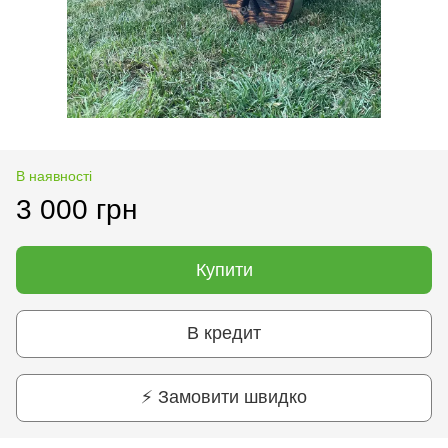
В наявності
3 000 грн
Купити
В кредит
⚡ Замовити швидко