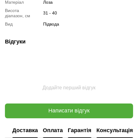
Матеріал
Лоза
Висота
31 - 40
діапазон, см
Вид
Підвода
Відгуки
Додайте перший відгук
Написати відгук
Доставка
Оплата
Гарантія
Консультація