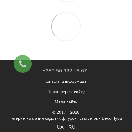
+380 50 962 18 67
Контактна інформація
Повна версія сайту
Мапа сайту
© 2017—2026
Інтернет-магазин садових фігурок і статуеток - Decor4you
UA
RU