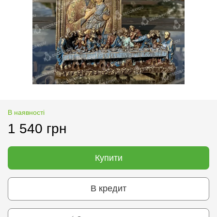
В наявності
1 540 грн
Купити
В кредит