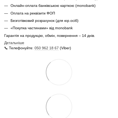
Онлайн-оплата банківською карткою (monobank)
Оплата на реквізити ФОП
Безготівковий розрахунок (для юр.осіб)
«Покупка частинами» від monobank
Гарантія на продукцію, обмін, повернення – 14 днів.
Детальніше
📞 Телефонуйте:
050 962 18 67
(Viber)