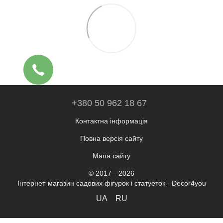
+380 50 962 18 67
Контактна інформація
Повна версія сайту
Мапа сайту
© 2017—2026
Інтернет-магазин садових фігурок і статуеток - Decor4you
UA
RU