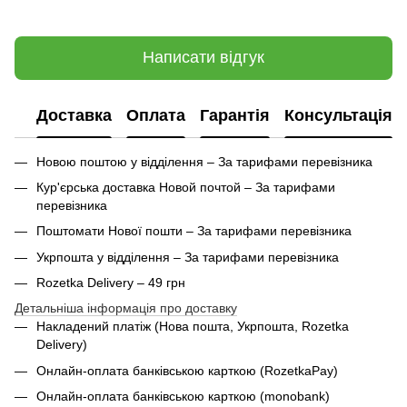
Написати відгук
Доставка
Оплата
Гарантія
Консультація
Новою поштою у відділення – За тарифами перевізника
Кур'єрська доставка Новой почтой – За тарифами
перевізника
Поштомати Нової пошти – За тарифами перевізника
Укрпошта у відділення – За тарифами перевізника
Rozetka Delivery – 49 грн
Детальніша інформація про доставку
Накладений платіж (Нова пошта, Укрпошта,
Rozetka
Delivery
)
Онлайн-оплата банківською карткою (RozetkaPay)
Онлайн-оплата банківською карткою (monobank)