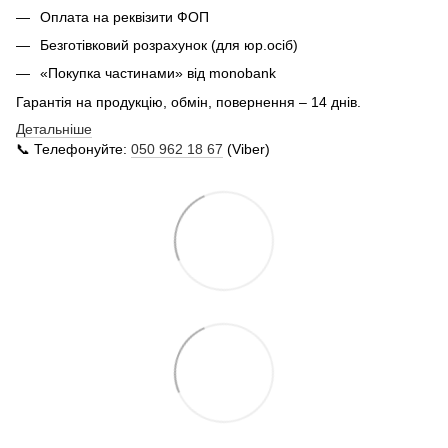
Оплата на реквізити ФОП
Безготівковий розрахунок (для юр.осіб)
«Покупка частинами» від monobank
Гарантія на продукцію, обмін, повернення – 14 днів.
Детальніше
📞 Телефонуйте:
050 962 18 67
(Viber)