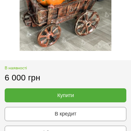
В наявності
6 000 грн
Купити
В кредит