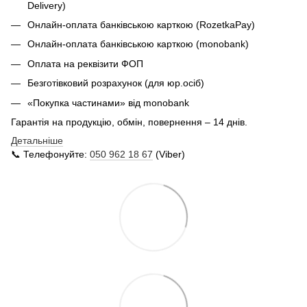
Delivery
)
Онлайн-оплата банківською карткою (RozetkaPay)
Онлайн-оплата банківською карткою (monobank)
Оплата на реквізити ФОП
Безготівковий розрахунок (для юр.осіб)
«Покупка частинами» від monobank
Гарантія на продукцію, обмін, повернення – 14 днів.
Детальніше
📞 Телефонуйте:
050 962 18 67
(Viber)