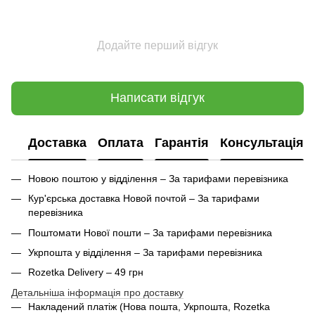
Додайте перший відгук
Написати відгук
Доставка
Оплата
Гарантія
Консультація
Новою поштою у відділення – За тарифами перевізника
Кур'єрська доставка Новой почтой – За тарифами
перевізника
Поштомати Нової пошти – За тарифами перевізника
Укрпошта у відділення – За тарифами перевізника
Rozetka Delivery – 49 грн
Детальніша інформація про доставку
Накладений платіж (Нова пошта, Укрпошта,
Rozetka