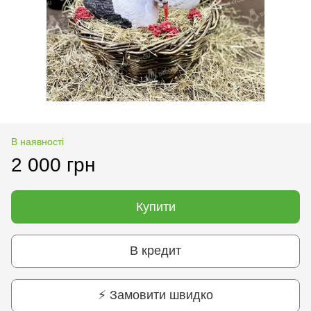
В наявності
2 000 грн
Купити
В кредит
⚡ Замовити швидко