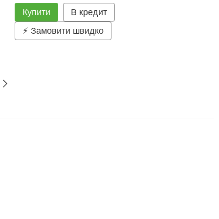
Купити
В кредит
⚡ Замовити швидко