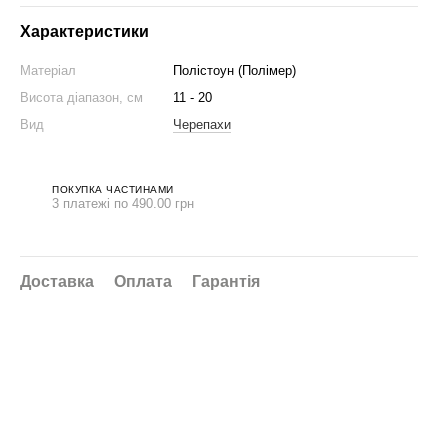
Характеристики
Матеріал
Полістоун (Полімер)
Висота діапазон, см
11 - 20
Вид
Черепахи
ПОКУПКА ЧАСТИНАМИ
3 платежі по 490.00 грн
Доставка
Оплата
Гарантія