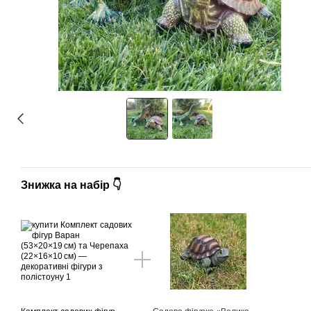
Знижка на набір 👇