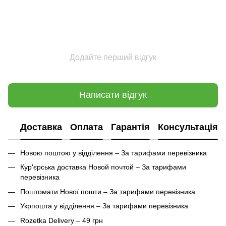
Додайте перший відгук
Написати відгук
Доставка
Оплата
Гарантія
Консультація
Новою поштою у відділення – За тарифами перевізника
Кур'єрська доставка Новой почтой – За тарифами
перевізника
Поштомати Нової пошти – За тарифами перевізника
Укрпошта у відділення – За тарифами перевізника
Rozetka Delivery – 49 грн