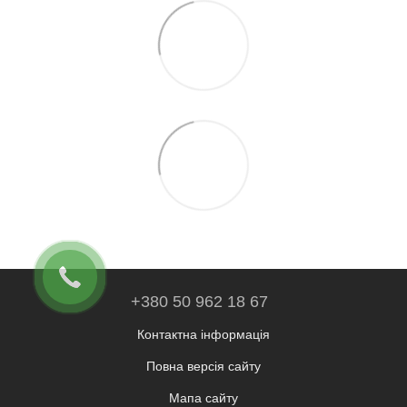
+380 50 962 18 67
Контактна інформація
Повна версія сайту
Мапа сайту