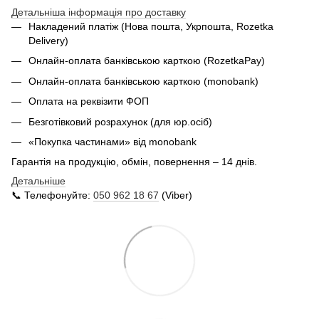
Детальніша інформація про доставку
Накладений платіж (Нова пошта, Укрпошта,
Rozetka
Delivery
)
Онлайн-оплата банківською карткою (RozetkaPay)
Онлайн-оплата банківською карткою (monobank)
Оплата на реквізити ФОП
Безготівковий розрахунок (для юр.осіб)
«Покупка частинами» від monobank
Гарантія на продукцію, обмін, повернення – 14 днів.
Детальніше
📞 Телефонуйте:
050 962 18 67
(Viber)