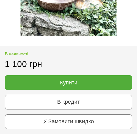
В наявності
1 100 грн
Купити
В кредит
⚡ Замовити швидко