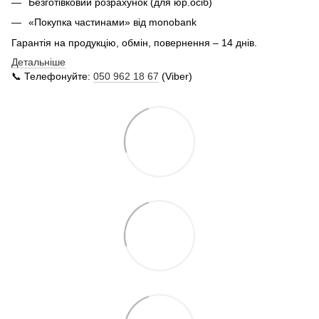
Безготівковий розрахунок (для юр.осіб)
«Покупка частинами» від monobank
Гарантія на продукцію, обмін, повернення – 14 днів.
Детальніше
📞 Телефонуйте:
050 962 18 67
(Viber)