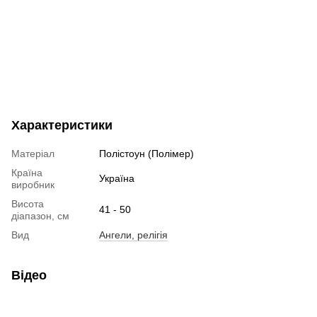
Характеристики
Матеріал
Полістоун (Полімер)
Країна
Україна
виробник
Висота
41 - 50
діапазон, см
Вид
Ангели, релігія
Відео