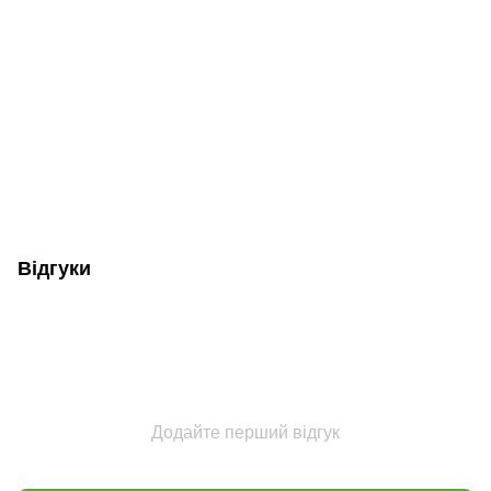
Відгуки
Додайте перший відгук