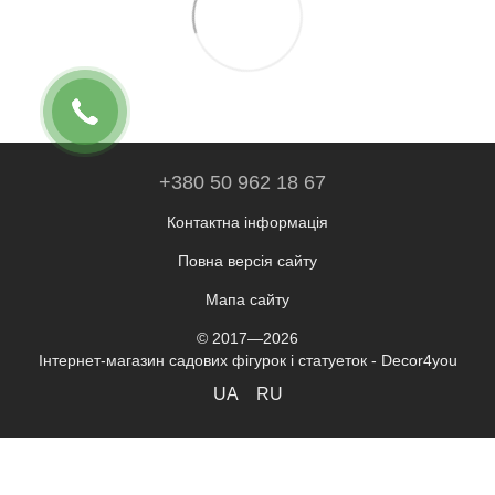
+380 50 962 18 67
Контактна інформація
Повна версія сайту
Мапа сайту
© 2017—2026
Інтернет-магазин садових фігурок і статуеток - Decor4you
UA
RU