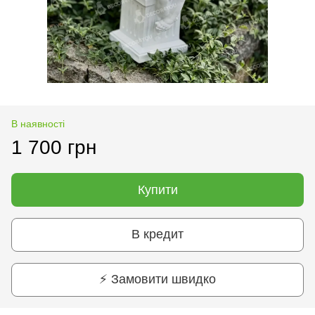
В наявності
1 700 грн
Купити
В кредит
⚡ Замовити швидко