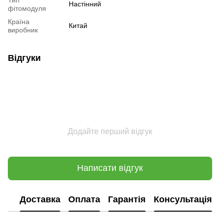
Настінний
фітомодуля
Країна
Китай
виробник
Відгуки
Додайте перший відгук
Написати відгук
Доставка
Оплата
Гарантія
Консультація