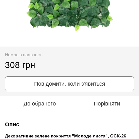
Немає в наявності
308 грн
Повідомити, коли з'явиться
До обраного
Порівняти
Опис
Декоративне зелене покриття "Молоде листя", GCK-26