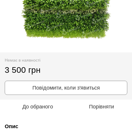
Немає в наявності
3 500 грн
Повідомити, коли з'явиться
До обраного
Порівняти
Опис