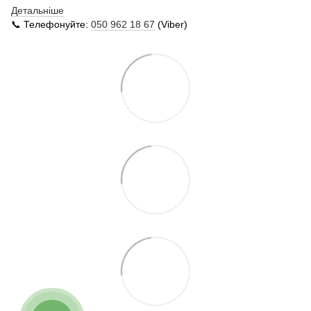
Детальніше
📞 Телефонуйте:
050 962 18 67
(Viber)