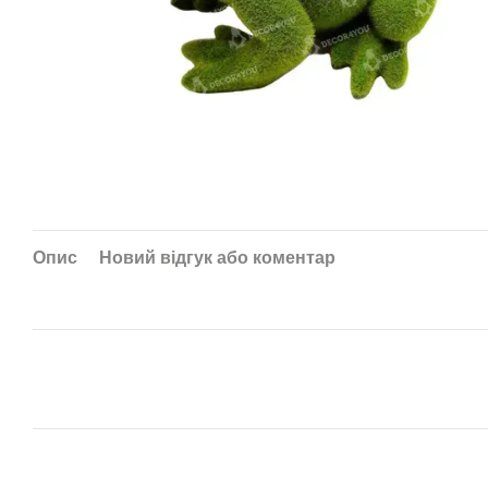
Опис
Новий відгук або коментар