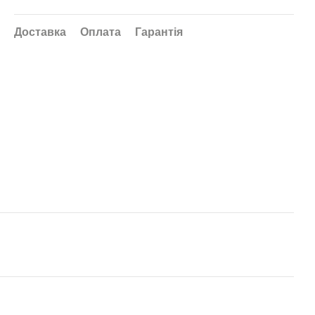
Доставка
Оплата
Гарантія