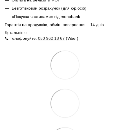
Безготівковий розрахунок (для юр.осіб)
«Покупка частинами» від monobank
Гарантія на продукцію, обмін, повернення – 14 днів.
Детальніше
📞 Телефонуйте:
050 962 18 67
(Viber)