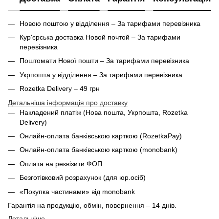
Новою поштою у відділення – За тарифами перевізника
Кур'єрська доставка Новой почтой – За тарифами
перевізника
Поштомати Нової пошти – За тарифами перевізника
Укрпошта у відділення – За тарифами перевізника
Rozetka Delivery – 49 грн
Детальніша інформація про доставку
Накладений платіж (Нова пошта, Укрпошта,
Rozetka
Delivery
)
Онлайн-оплата банківською карткою (RozetkaPay)
Онлайн-оплата банківською карткою (monobank)
Оплата на реквізити ФОП
Безготівковий розрахунок (для юр.осіб)
«Покупка частинами» від monobank
Гарантія на продукцію, обмін, повернення – 14 днів.
Детальніше