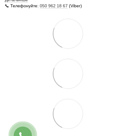
📞 Телефонуйте:
050 962 18 67
(Viber)