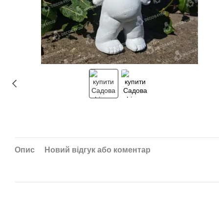
Опис
Новий відгук або коментар