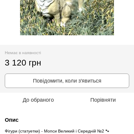
Немає в наявності
3 120 грн
Повідомити, коли з'явиться
До обраного
Порівняти
Опис
Фігури (статуетки) - Мопси Великий і Середній №2 🐾