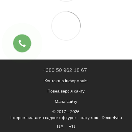
+380 50 962 18 67
Контактна інформація
Повна версія сайту
Мапа сайту
© 2017—2026
Інтернет-магазин садових фігурок і статуеток - Decor4you
UA
RU