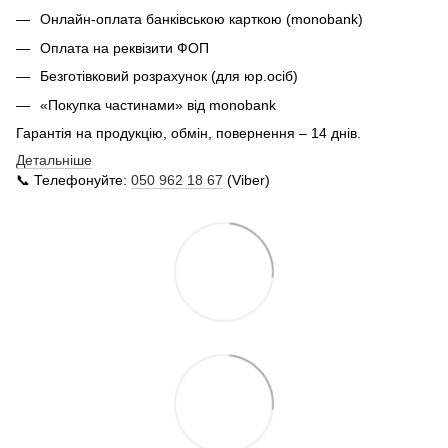
Онлайн-оплата банківською карткою (monobank)
Оплата на реквізити ФОП
Безготівковий розрахунок (для юр.осіб)
«Покупка частинами» від monobank
Гарантія на продукцію, обмін, повернення – 14 днів.
Детальніше
📞 Телефонуйте:
050 962 18 67
(Viber)