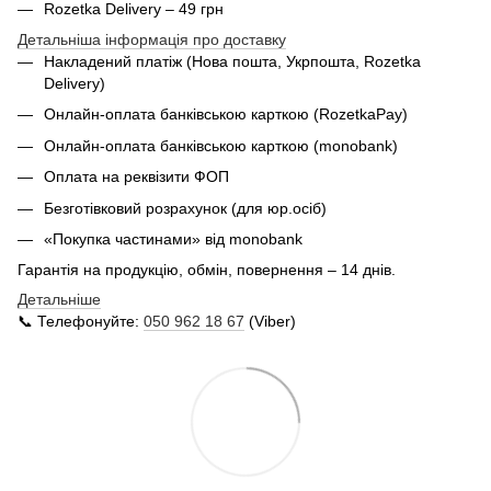
Rozetka Delivery – 49 грн
Детальніша інформація про доставку
Накладений платіж (Нова пошта, Укрпошта,
Rozetka
Delivery
)
Онлайн-оплата банківською карткою (RozetkaPay)
Онлайн-оплата банківською карткою (monobank)
Оплата на реквізити ФОП
Безготівковий розрахунок (для юр.осіб)
«Покупка частинами» від monobank
Гарантія на продукцію, обмін, повернення – 14 днів.
Детальніше
📞 Телефонуйте:
050 962 18 67
(Viber)