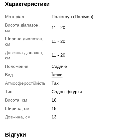
Характеристики
Матеріал
Полістоун (Полімер)
Висота діапазон,
11 - 20
см
Ширина диапазон,
11 - 20
см
Довжина діапазон,
11 - 20
см
Положення
Сидяче
Вид
Їжаки
Атмосферостійкість
Так
Тип
Садові фігурки
Висота, см
18
Ширина, см
15
Довжина, см
13
Відгуки