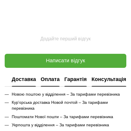
Додайте перший відгук
Написати відгук
Доставка
Оплата
Гарантія
Консультація
Новою поштою у відділення – За тарифами перевізника
Кур'єрська доставка Новой почтой – За тарифами
перевізника
Поштомати Нової пошти – За тарифами перевізника
Укрпошта у відділення – За тарифами перевізника