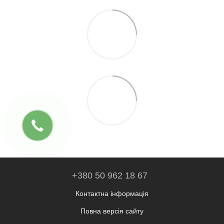
+380 50 962 18 67
Контактна інформація
Повна версія сайту