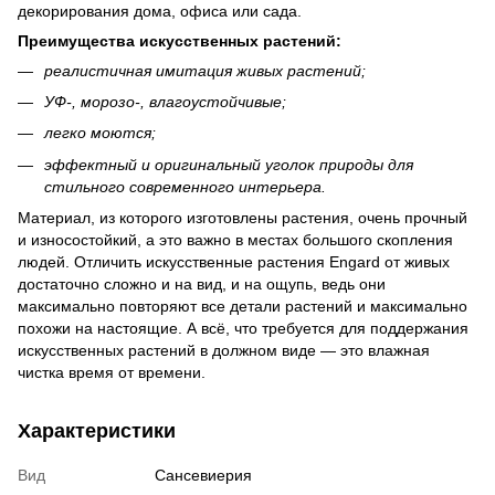
декорирования дома, офиса или сада.
Преимущества искусственных растений:
реалистичная имитация живых растений;
УФ-, морозо-, влагоустойчивые;
легко моются;
эффектный и оригинальный уголок природы для
стильного современного интерьера.
Материал, из которого изготовлены растения, очень прочный
и износостойкий, а это важно в местах большого скопления
людей. Отличить искусственные растения Engard от живых
достаточно сложно и на вид, и на ощупь, ведь они
максимально повторяют все детали растений и максимально
похожи на настоящие. А всё, что требуется для поддержания
искусственных растений в должном виде — это влажная
чистка время от времени.
Характеристики
Вид
Сансевиерия