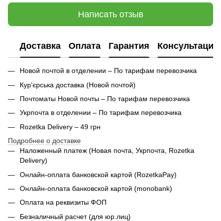
Написать отзыв
Доставка
Оплата
Гарантия
Консультация
Новой почтой в отделении – По тарифам перевозчика
Кур'єрська доставка (
Новой почтой)
Почтоматы Новой почты – По тарифам перевозчика
Укрпочта в отделении – По тарифам перевозчика
Rozetka Delivery – 49 грн
Подробнее о доставке
Наложенный платеж (Новая почта, Укрпочта,
Rozetka
Delivery
)
Онлайн-оплата банковской картой (RozetkaPay)
Онлайн-оплата банковской картой (monobank)
Оплата на реквизиты ФОП
Безналичный расчет (для юр.лиц)