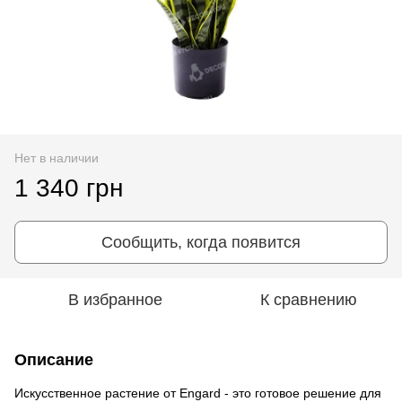
Нет в наличии
1 340 грн
Сообщить, когда появится
В избранное
К сравнению
Описание
Искусственное растение от Engard - это готовое решение для