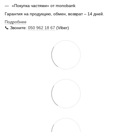
«Покупка частями» от monobank
Гарантия на продукцию, обмен, возврат – 14 дней.
Подробнее
📞 Звоните:
050 962 18 67
(Viber)