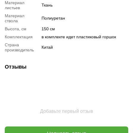
Материал
Ткань
листьев
Материал
Полиуретан
ствола
Высота, см
150 см
Комплектация
в комплекте идет пластиковый горшок
Страна
Китай
производитель
Отзывы
Добавьте первый отзыв