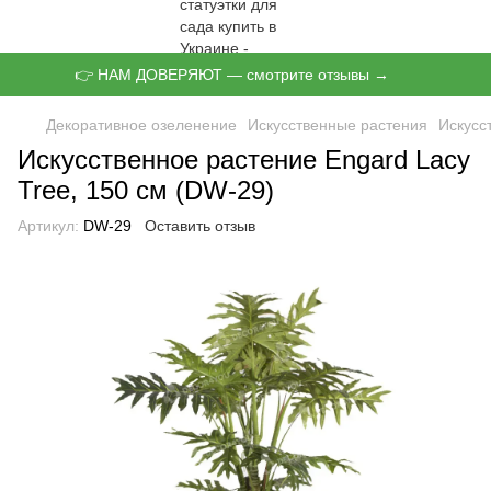
👉 НАМ ДОВЕРЯЮТ — смотрите отзывы →
Декоративное озеленение
Искусственные растения
Искусс
Искусственное растение Engard Lacy
Tree, 150 см (DW-29)
Артикул:
DW-29
Оставить отзыв