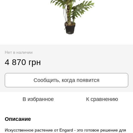
Нет в наличии
4 870 грн
Сообщить, когда появится
В избранное
К сравнению
Описание
Искусственное растение от Engard - это готовое решение для