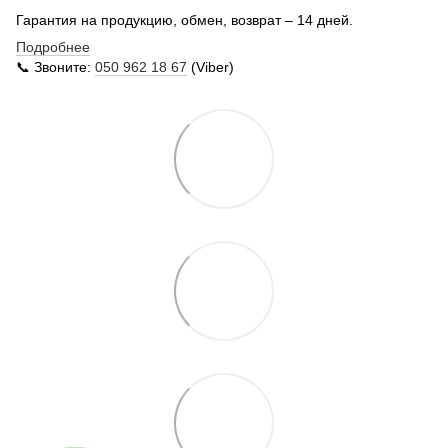
Гарантия на продукцию, обмен, возврат – 14 дней.
Подробнее
📞 Звоните:
050 962 18 67
(Viber)