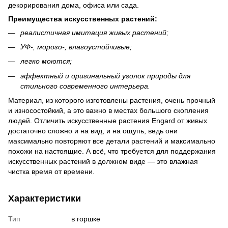
декорирования дома, офиса или сада.
Преимущества искусственных растений:
реалистичная имитация живых растений;
УФ-, морозо-, влагоустойчивые;
легко моются;
эффектный и оригинальный уголок природы для
стильного современного интерьера.
Материал, из которого изготовлены растения, очень прочный
и износостойкий, а это важно в местах большого скопления
людей. Отличить искусственные растения Engard от живых
достаточно сложно и на вид, и на ощупь, ведь они
максимально повторяют все детали растений и максимально
похожи на настоящие. А всё, что требуется для поддержания
искусственных растений в должном виде — это влажная
чистка время от времени.
Характеристики
Тип
в горшке