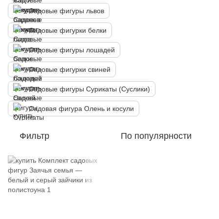
Садовые фигуры львов
Садовые фигурки белки
Садовые фигуры лошадей
Садовые фигурки свиней
Садовые фигуры Сурикаты (Суслики)
Садовая фигура Олень и косули
Фильтр
По популярности