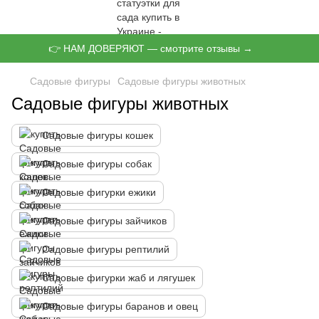
👉 НАМ ДОВЕРЯЮТ — смотрите отзывы →
Садовые фигуры
Садовые фигуры животных
Садовые фигуры животных
Садовые фигуры кошек
Садовые фигуры собак
Садовые фигурки ежики
Садовые фигуры зайчиков
Садовые фигуры рептилий
Садовые фигурки жаб и лягушек
Садовые фигуры баранов и овец