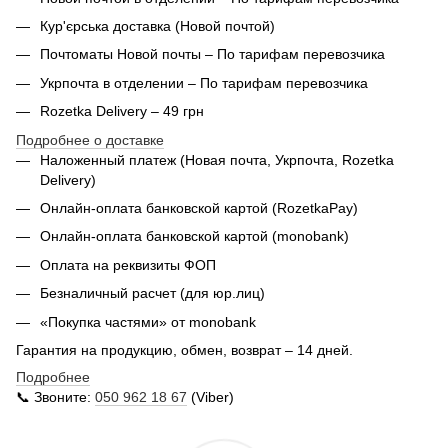
Кур'єрська доставка (
Новой почтой)
Почтоматы Новой почты – По тарифам перевозчика
Укрпочта в отделении – По тарифам перевозчика
Rozetka Delivery – 49 грн
Подробнее о доставке
Наложенный платеж (Новая почта, Укрпочта,
Rozetka
Delivery
)
Онлайн-оплата банковской картой (RozetkaPay)
Онлайн-оплата банковской картой (monobank)
Оплата на реквизиты ФОП
Безналичный расчет (для юр.лиц)
«Покупка частями» от monobank
Гарантия на продукцию, обмен, возврат – 14 дней.
Подробнее
📞 Звоните:
050 962 18 67
(Viber)