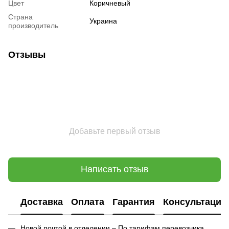
Цвет
Коричневый
Страна
Украина
производитель
Отзывы
Добавьте первый отзыв
Написать отзыв
Доставка
Оплата
Гарантия
Консультация
Новой почтой в отделении – По тарифам перевозчика