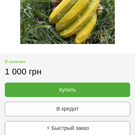
В наличии
1 000 грн
Купить
В кредит
⚡ Быстрый заказ