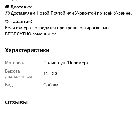
🚚
Доставка:
📦 Доставляем Новой Почтой или Укрпочтой по всей Украине.
💯
Гарантия:
Если фигура повредится при транспортировке, мы
БЕСПЛАТНО заменим ее.
Характеристики
Материал
Полистоун (Полимер)
Высота
11 - 20
диапазон, см
Вид
Собаки
Отзывы