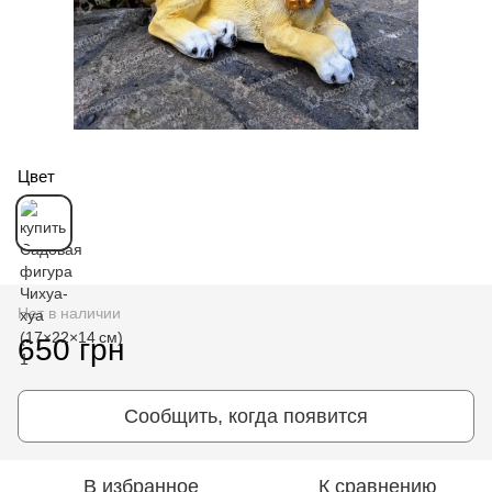
Цвет
Нет в наличии
650 грн
Сообщить, когда появится
В избранное
К сравнению