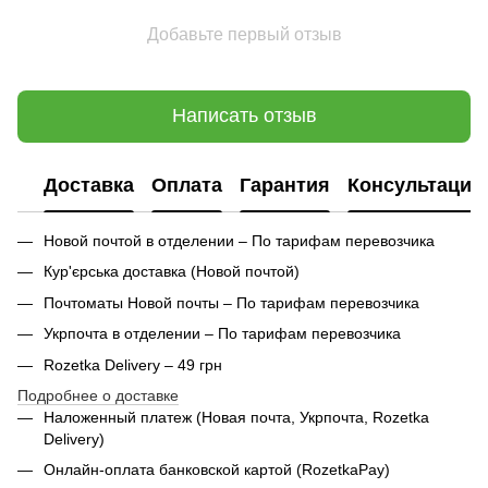
Добавьте первый отзыв
Написать отзыв
Доставка
Оплата
Гарантия
Консультация
Новой почтой в отделении – По тарифам перевозчика
Кур'єрська доставка (
Новой почтой)
Почтоматы Новой почты – По тарифам перевозчика
Укрпочта в отделении – По тарифам перевозчика
Rozetka Delivery – 49 грн
Подробнее о доставке
Наложенный платеж (Новая почта, Укрпочта,
Rozetka
Delivery
)
Онлайн-оплата банковской картой (RozetkaPay)