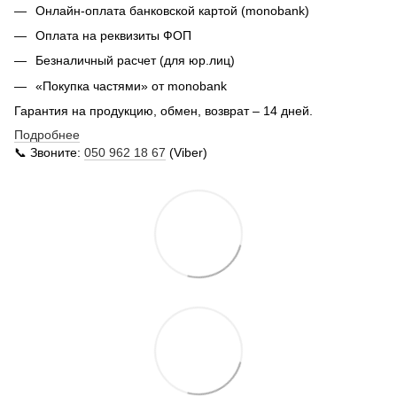
Онлайн-оплата банковской картой (monobank)
Оплата на реквизиты ФОП
Безналичный расчет (для юр.лиц)
«Покупка частями» от monobank
Гарантия на продукцию, обмен, возврат – 14 дней.
Подробнее
📞 Звоните:
050 962 18 67
(Viber)