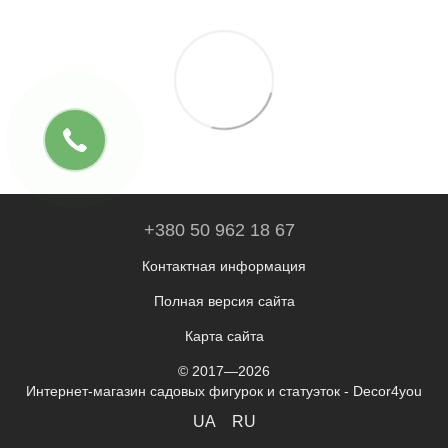
+380 50 962 18 67
Контактная информация
Полная версия сайта
Карта сайта
© 2017—2026
Интернет-магазин садовых фигурок и статуэток - Decor4you
UA
RU