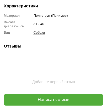
Характеристики
Материал
Полистоун (Полимер)
Высота
31 - 40
диапазон, см
Вид
Собаки
Отзывы
Добавьте первый отзыв
Написать отзыв