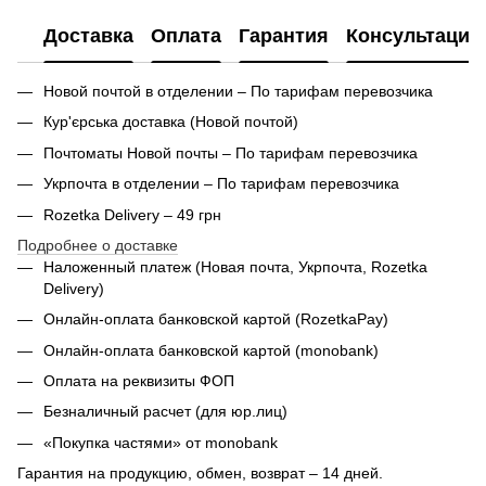
Доставка
Оплата
Гарантия
Консультация
Новой почтой в отделении – По тарифам перевозчика
Кур'єрська доставка (
Новой почтой)
Почтоматы Новой почты – По тарифам перевозчика
Укрпочта в отделении – По тарифам перевозчика
Rozetka Delivery – 49 грн
Подробнее о доставке
Наложенный платеж (Новая почта, Укрпочта,
Rozetka
Delivery
)
Онлайн-оплата банковской картой (RozetkaPay)
Онлайн-оплата банковской картой (monobank)
Оплата на реквизиты ФОП
Безналичный расчет (для юр.лиц)
«Покупка частями» от monobank
Гарантия на продукцию, обмен, возврат – 14 дней.