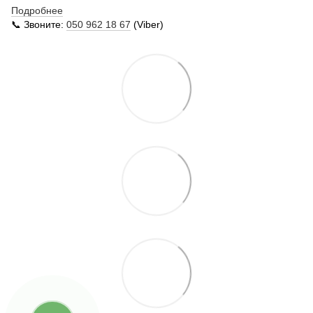
Подробнее
📞 Звоните:
050 962 18 67
(Viber)