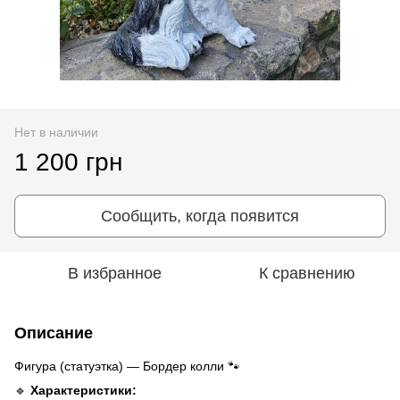
Нет в наличии
1 200 грн
Сообщить, когда появится
В избранное
К сравнению
Описание
Фигура (статуэтка) — Бордер колли 🐾
🔹
Характеристики: