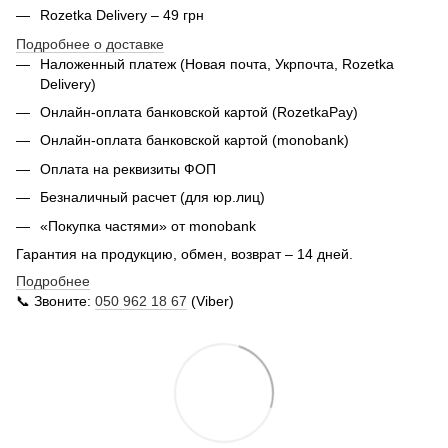
Rozetka Delivery – 49 грн
Подробнее о доставке
Наложенный платеж (Новая почта, Укрпочта,
Rozetka
Delivery
)
Онлайн-оплата банковской картой (RozetkaPay)
Онлайн-оплата банковской картой (monobank)
Оплата на реквизиты ФОП
Безналичный расчет (для юр.лиц)
«Покупка частями» от monobank
Гарантия на продукцию, обмен, возврат – 14 дней.
Подробнее
📞 Звоните:
050 962 18 67
(Viber)