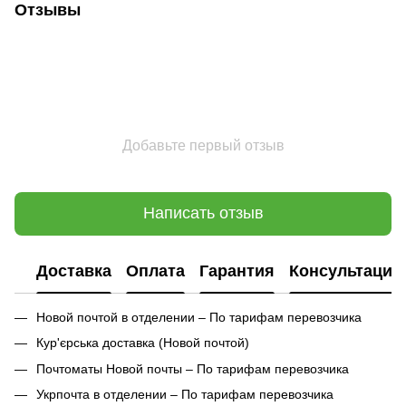
Отзывы
Добавьте первый отзыв
Написать отзыв
Доставка
Оплата
Гарантия
Консультация
Новой почтой в отделении – По тарифам перевозчика
Кур'єрська доставка (
Новой почтой)
Почтоматы Новой почты – По тарифам перевозчика
Укрпочта в отделении – По тарифам перевозчика