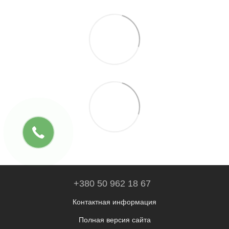
+380 50 962 18 67
Контактная информация
Полная версия сайта