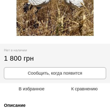
Нет в наличии
1 800 грн
Сообщить, когда появится
В избранное
К сравнению
Описание