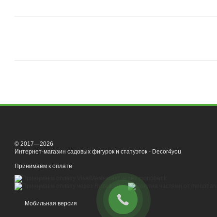
© 2017—2026
Интернет-магазин садовых фигурок и статуэток - Decor4you
Принимаем к оплате
Мобильная версия