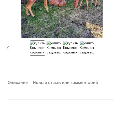
Описание
Новый отзыв или комментарий