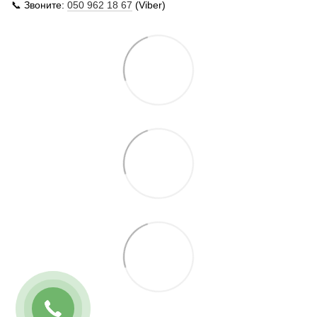
📞 Звоните:
050 962 18 67
(Viber)