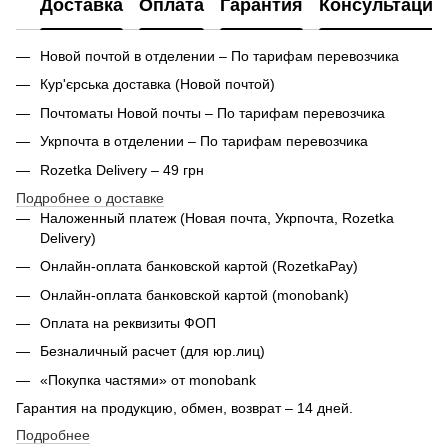
Доставка
Оплата
Гарантия
Консультация
Новой почтой в отделении – По тарифам перевозчика
Кур'єрська доставка (
Новой почтой)
Почтоматы Новой почты – По тарифам перевозчика
Укрпочта в отделении – По тарифам перевозчика
Rozetka Delivery – 49 грн
Подробнее о доставке
Наложенный платеж (Новая почта, Укрпочта,
Rozetka
Delivery
)
Онлайн-оплата банковской картой (RozetkaPay)
Онлайн-оплата банковской картой (monobank)
Оплата на реквизиты ФОП
Безналичный расчет (для юр.лиц)
«Покупка частями» от monobank
Гарантия на продукцию, обмен, возврат – 14 дней.
Подробнее