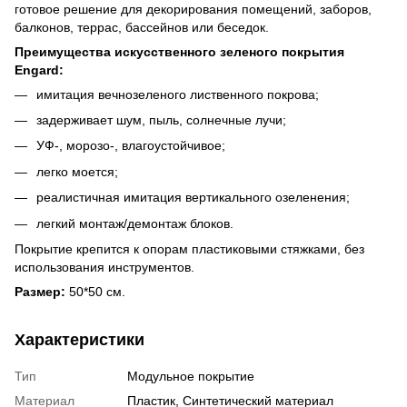
готовое решение для декорирования помещений, заборов,
балконов, террас, бассейнов или беседок.
Преимущества искусственного зеленого покрытия
Engard:
имитация вечнозеленого лиственного покрова;
задерживает шум, пыль, солнечные лучи;
УФ-, морозо-, влагоустойчивое;
легко моется;
реалистичная имитация вертикального озеленения;
легкий монтаж/демонтаж блоков.
Покрытие крепится к опорам пластиковыми стяжками, без
использования инструментов.
Размер:
50*50 см.
Характеристики
Тип
Модульное покрытие
Материал
Пластик, Синтетический материал