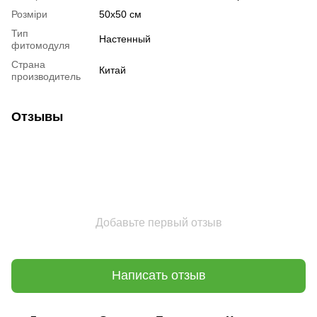
Розміри
50х50 см
Тип
Настенный
фитомодуля
Страна
Китай
производитель
Отзывы
Добавьте первый отзыв
Написать отзыв