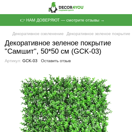
👉 НАМ ДОВЕРЯЮТ — смотрите отзывы →
Декоративное озеленение
Декоративное зеленое покрытие
Декоративное зеленое покрытие
"Самшит", 50*50 см (GCK-03)
Артикул:
GCK-03
Оставить отзыв