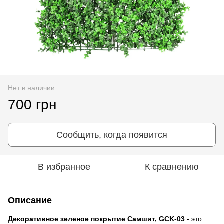
Нет в наличии
700 грн
Сообщить, когда появится
В избранное
К сравнению
Описание
Декоративное зеленое покрытие Самшит, GCK-03
- это