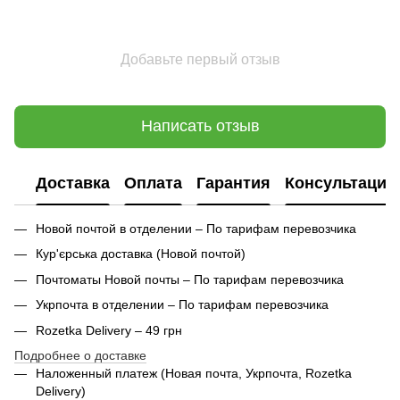
Добавьте первый отзыв
Написать отзыв
Доставка
Оплата
Гарантия
Консультация
Новой почтой в отделении – По тарифам перевозчика
Кур'єрська доставка (
Новой почтой)
Почтоматы Новой почты – По тарифам перевозчика
Укрпочта в отделении – По тарифам перевозчика
Rozetka Delivery – 49 грн
Подробнее о доставке
Наложенный платеж (Новая почта, Укрпочта,
Rozetka
Delivery
)