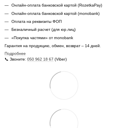
Онлайн-оплата банковской картой (RozetkaPay)
Онлайн-оплата банковской картой (monobank)
Оплата на реквизиты ФОП
Безналичный расчет (для юр.лиц)
«Покупка частями» от monobank
Гарантия на продукцию, обмен, возврат – 14 дней.
Подробнее
📞 Звоните:
050 962 18 67
(Viber)