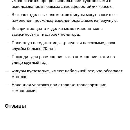
Окрашивается профессиональными художниками с
использованием чешских атмосферостойких красок.
В окрас отдельных элементов фигуры могут вноситься
изменения, поскольку изделия окрашиваются вручную.
Восприятие цвета изделия может изменяться в
зависимости от настроек монитора.
Полистоун не едят птицы, грызуны и насекомые, срок
службы больше 20 лет.
Подходит для размещения как в помещении, так и на
улице круглый год.
Фигуры пустотелые, имеют небольшой вес, что облегчает
монтаж.
Надежная упаковка при отправке транспортными
компаниями.
Отзывы