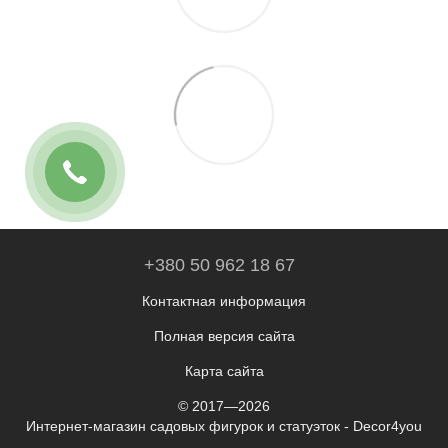
+380 50 962 18 67
Контактная информация
Полная версия сайта
Карта сайта
© 2017—2026
Интернет-магазин садовых фигурок и статуэток - Decor4you