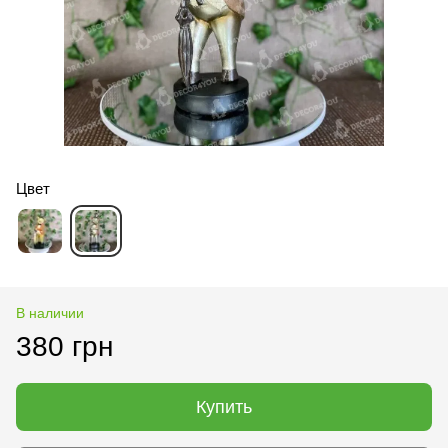
Цвет
В наличии
380 грн
Купить