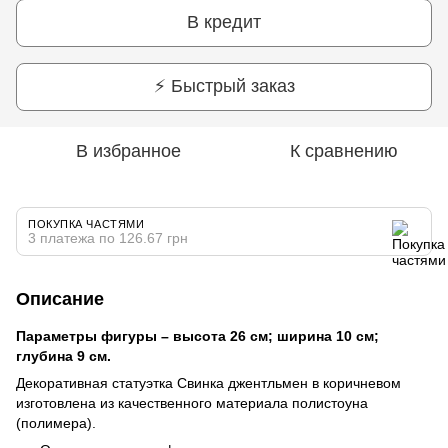
В кредит
⚡ Быстрый заказ
В избранное
К сравнению
ПОКУПКА ЧАСТЯМИ
3 платежа по 126.67 грн
Описание
Параметры фигуры – высота 26 см; ширина 10 см;
глубина 9 см.
Декоративная статуэтка Свинка джентльмен в коричневом
изготовлена из качественного материала полистоуна
(полимера).