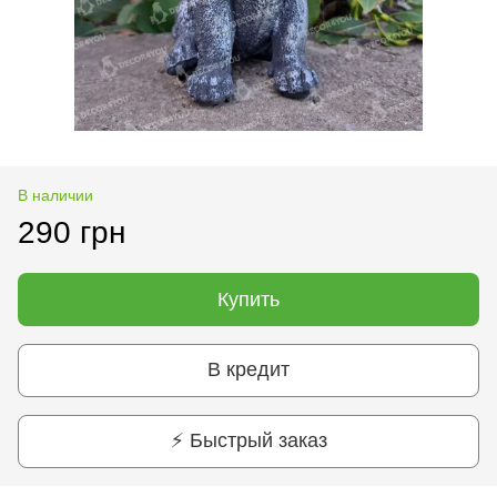
В наличии
290 грн
Купить
В кредит
⚡ Быстрый заказ