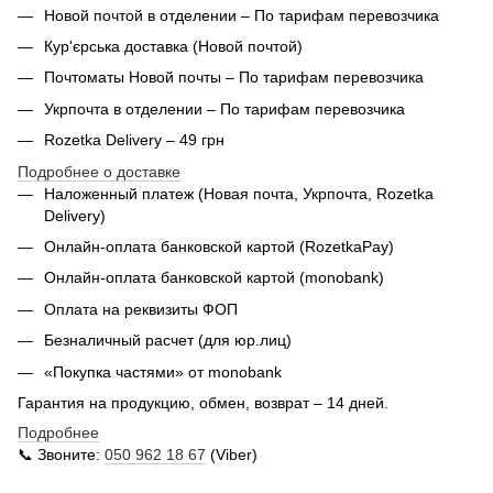
Новой почтой в отделении – По тарифам перевозчика
Кур'єрська доставка (
Новой почтой)
Почтоматы Новой почты – По тарифам перевозчика
Укрпочта в отделении – По тарифам перевозчика
Rozetka Delivery – 49 грн
Подробнее о доставке
Наложенный платеж (Новая почта, Укрпочта,
Rozetka
Delivery
)
Онлайн-оплата банковской картой (RozetkaPay)
Онлайн-оплата банковской картой (monobank)
Оплата на реквизиты ФОП
Безналичный расчет (для юр.лиц)
«Покупка частями» от monobank
Гарантия на продукцию, обмен, возврат – 14 дней.
Подробнее
📞 Звоните:
050 962 18 67
(Viber)