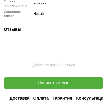
Страна
Украина
производитель
Состояние
Новый
товара
Отзывы
Добавьте первый отзыв
Написать отзыв
Доставка
Оплата
Гарантия
Консультация