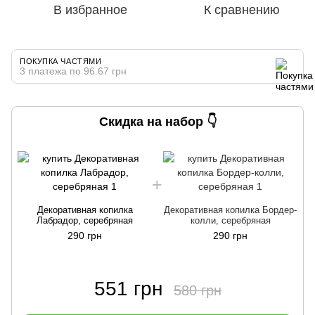
В избранное
К сравнению
ПОКУПКА ЧАСТЯМИ
3 платежа по 96.67 грн
Скидка на набор 👇
Декоративная копилка
Декоративная копилка Бордер-
Лабрадор, серебряная
колли, серебряная
290 грн
290 грн
551 грн
580 грн