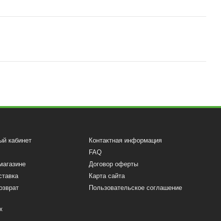
ый кабинет
Контактная информация
FAQ
магазине
Договор оферты
ставка
Карта сайта
озврат
Пользовательское соглашение
х