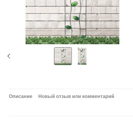
Описание
Новый отзыв или комментарий