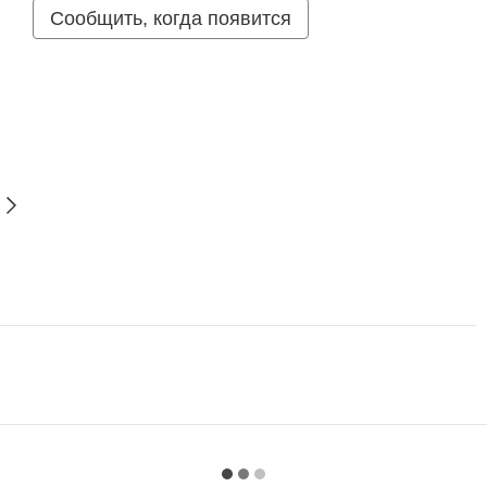
Сообщить, когда появится