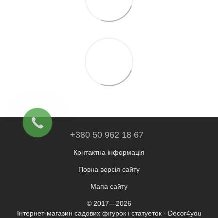
+380 50 962 18 67
Контактна інформація
Повна версія сайту
Мапа сайту
© 2017—2026
Інтернет-магазин садових фігурок і статуеток - Decor4you