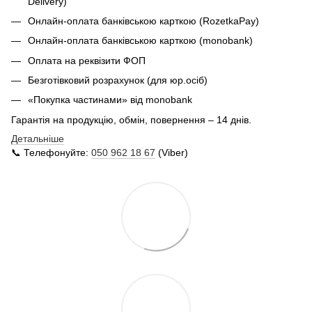
Delivery
)
Онлайн-оплата банківською карткою (RozetkaPay)
Онлайн-оплата банківською карткою (monobank)
Оплата на реквізити ФОП
Безготівковий розрахунок (для юр.осіб)
«Покупка частинами» від monobank
Гарантія на продукцію, обмін, повернення – 14 днів.
Детальніше
📞 Телефонуйте:
050 962 18 67
(Viber)