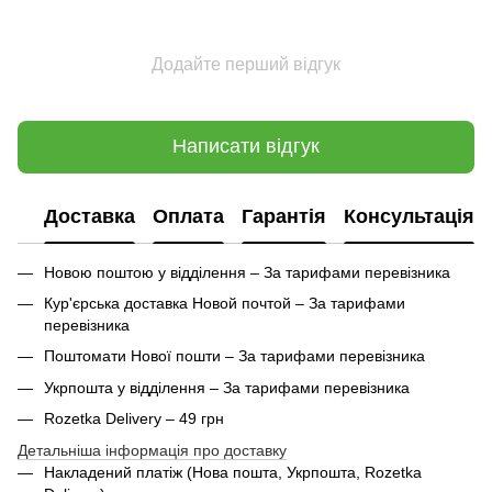
Додайте перший відгук
Написати відгук
Доставка
Оплата
Гарантія
Консультація
Новою поштою у відділення – За тарифами перевізника
Кур'єрська доставка Новой почтой – За тарифами
перевізника
Поштомати Нової пошти – За тарифами перевізника
Укрпошта у відділення – За тарифами перевізника
Rozetka Delivery – 49 грн
Детальніша інформація про доставку
Накладений платіж (Нова пошта, Укрпошта,
Rozetka