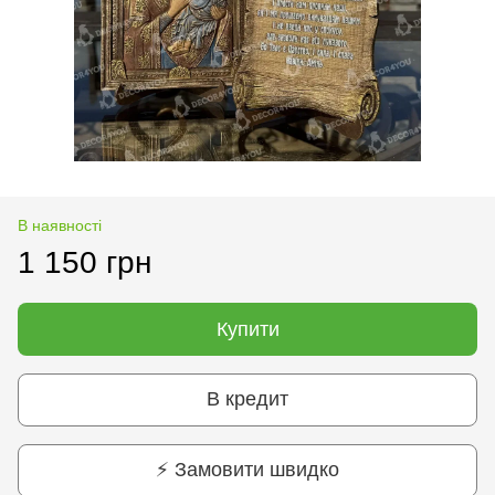
В наявності
1 150 грн
Купити
В кредит
⚡ Замовити швидко